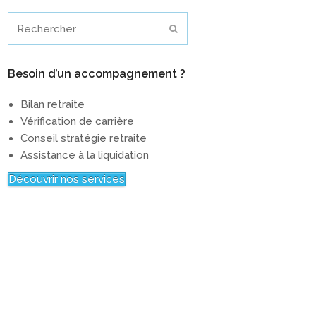
Rechercher
Envoyer
Besoin d’un accompagnement ?
Bilan retraite
Vérification de carrière
Conseil stratégie retraite
Assistance à la liquidation
Découvrir nos services