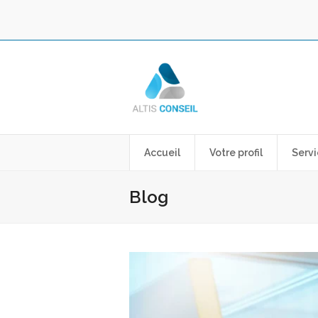
Accueil
Votre profil
Servi
Blog