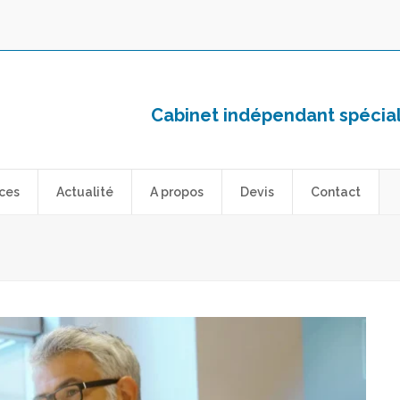
Cabinet indépendant spéciali
ces
Actualité
A propos
Devis
Contact