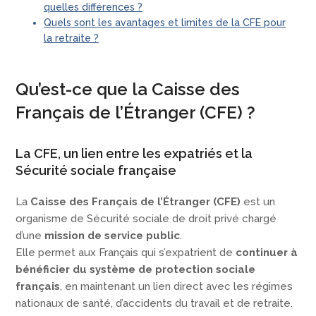
quelles différences ?
Quels sont les avantages et limites de la CFE pour
la retraite ?
Qu’est-ce que la Caisse des
Français de l’Étranger (CFE) ?
La CFE, un lien entre les expatriés et la
Sécurité sociale française
La
Caisse des Français de l’Étranger (CFE)
est un
organisme de Sécurité sociale de droit privé chargé
d’une
mission de service public
.
Elle permet aux Français qui s’expatrient de
continuer à
bénéficier du système de protection sociale
français
, en maintenant un lien direct avec les régimes
nationaux de santé, d’accidents du travail et de retraite.