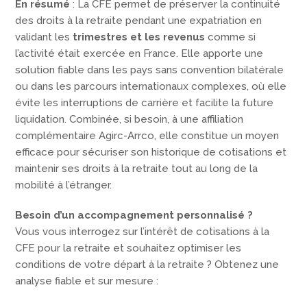
En résumé
: La CFE permet de préserver la continuité
des droits à la retraite pendant une expatriation en
validant les
trimestres et les revenus
comme si
l’activité était exercée en France. Elle apporte une
solution fiable dans les pays sans convention bilatérale
ou dans les parcours internationaux complexes, où elle
évite les interruptions de carrière et facilite la future
liquidation. Combinée, si besoin, à une affiliation
complémentaire Agirc-Arrco, elle constitue un moyen
efficace pour sécuriser son historique de cotisations et
maintenir ses droits à la retraite tout au long de la
mobilité à l’étranger.
Besoin d’un accompagnement personnalisé ?
Vous vous interrogez sur l’intérêt de cotisations à la
CFE pour la retraite et souhaitez optimiser les
conditions de votre départ à la retraite ? Obtenez une
analyse fiable et sur mesure :