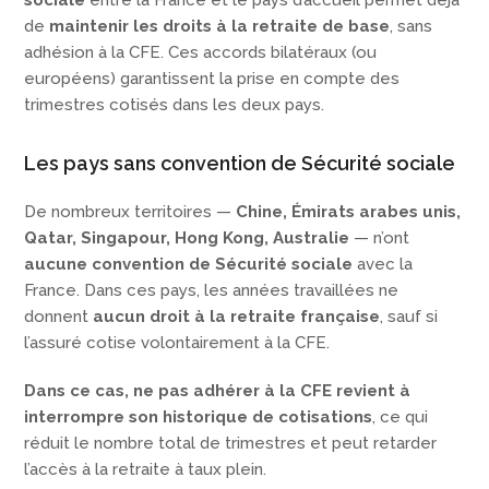
de
maintenir les droits à la retraite de base
, sans
adhésion à la CFE. Ces accords bilatéraux (ou
européens) garantissent la prise en compte des
trimestres cotisés dans les deux pays.
Les pays sans convention de Sécurité sociale
De nombreux territoires —
Chine, Émirats arabes unis,
Qatar, Singapour, Hong Kong, Australie
— n’ont
aucune convention de Sécurité sociale
avec la
France. Dans ces pays, les années travaillées ne
donnent
aucun droit à la retraite française
, sauf si
l’assuré cotise volontairement à la CFE.
Dans ce cas, ne pas adhérer à la CFE revient à
interrompre son historique de cotisations
, ce qui
réduit le nombre total de trimestres et peut retarder
l’accès à la retraite à taux plein.