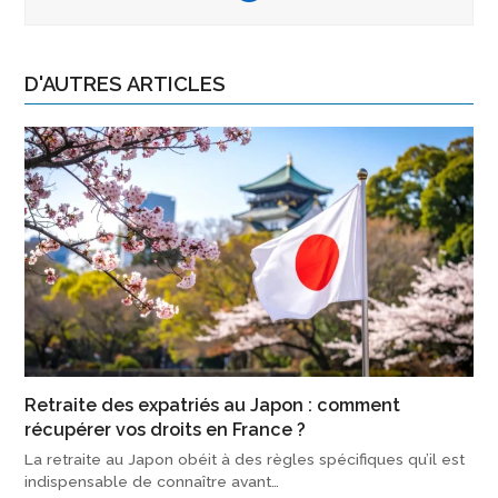
D'AUTRES ARTICLES
Retraite des expatriés au Japon : comment
récupérer vos droits en France ?
La retraite au Japon obéit à des règles spécifiques qu’il est
indispensable de connaître avant…