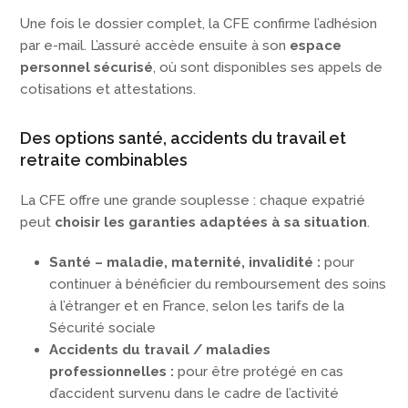
Une fois le dossier complet, la CFE confirme l’adhésion
par e-mail. L’assuré accède ensuite à son
espace
personnel sécurisé
, où sont disponibles ses appels de
cotisations et attestations.
Des options santé, accidents du travail et
retraite combinables
La CFE offre une grande souplesse : chaque expatrié
peut
choisir les garanties adaptées à sa situation
.
Santé – maladie, maternité, invalidité :
pour
continuer à bénéficier du remboursement des soins
à l’étranger et en France, selon les tarifs de la
Sécurité sociale
Accidents du travail / maladies
professionnelles :
pour être protégé en cas
d’accident survenu dans le cadre de l’activité