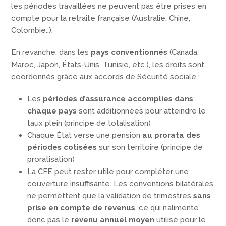
les périodes travaillées ne peuvent pas être prises en
compte pour la retraite française (Australie, Chine,
Colombie..).
En revanche, dans les
pays conventionnés
(Canada,
Maroc, Japon, États-Unis, Tunisie, etc.), les droits sont
coordonnés grâce aux accords de Sécurité sociale :
Les
périodes d’assurance accomplies dans
chaque pays
sont additionnées pour atteindre le
taux plein (principe de totalisation)
Chaque État verse une pension
au prorata des
périodes cotisées
sur son territoire (principe de
proratisation)
La CFE peut rester utile pour compléter une
couverture insuffisante. Les conventions bilatérales
ne permettent que la validation de trimestres
sans
prise en compte de revenus
, ce qui n’alimente
donc pas le
revenu annuel moyen
utilisé pour le