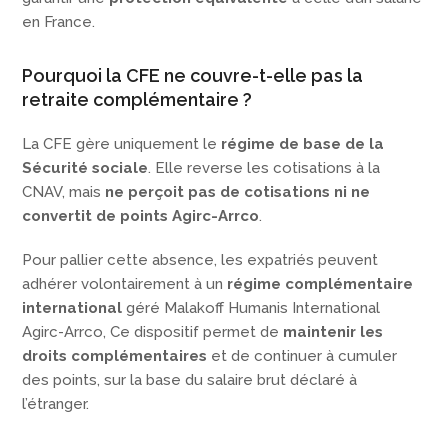
en France.
Pourquoi la CFE ne couvre-t-elle pas la
retraite complémentaire ?
La CFE gère uniquement le
régime de base de la
Sécurité sociale
. Elle reverse les cotisations à la
CNAV, mais
ne perçoit pas de cotisations ni ne
convertit de points Agirc-Arrco
.
Pour pallier cette absence, les expatriés peuvent
adhérer volontairement à un
régime complémentaire
international
géré Malakoff Humanis International
Agirc-Arrco, Ce dispositif permet de
maintenir les
droits complémentaires
et de continuer à cumuler
des points, sur la base du salaire brut déclaré à
l’étranger.