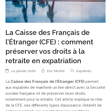
La Caisse des Français de
l’Étranger (CFE) : comment
préserver vos droits à la
retraite en expatriation
14 janvier 2026
Eric Michel
Expatriés
La
Caisse des Français de l’Étranger (CFE)
permet
aux expatriés de maintenir un lien direct avec la Sécurité
sociale française et de préserver leurs droits,
notamment pour la retraite. Cet article explique le rôle
de la CFE, ses différents types d’assurance, l’intérêt de