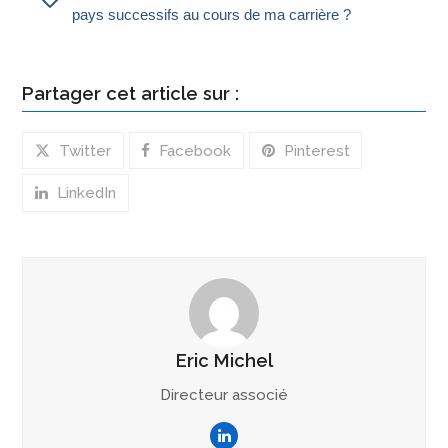
pays successifs au cours de ma carrière ?
Partager cet article sur :
Twitter
Facebook
Pinterest
LinkedIn
Eric Michel
Directeur associé
LinkedIn