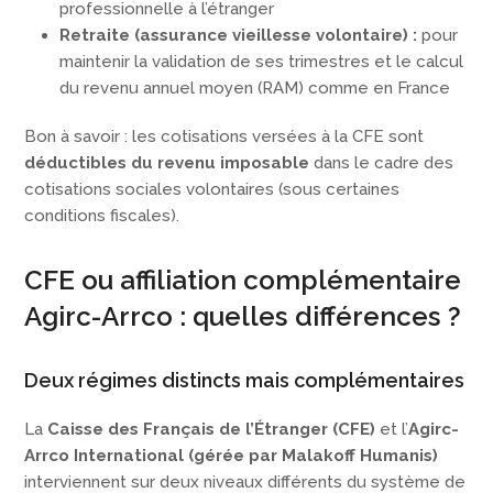
professionnelle à l’étranger
Retraite (assurance vieillesse volontaire) :
pour
maintenir la validation de ses trimestres et le calcul
du revenu annuel moyen (RAM) comme en France
Bon à savoir : les cotisations versées à la CFE sont
déductibles du revenu imposable
dans le cadre des
cotisations sociales volontaires (sous certaines
conditions fiscales).
CFE ou affiliation complémentaire
Agirc-Arrco : quelles différences ?
Deux régimes distincts mais complémentaires
La
Caisse des Français de l’Étranger (CFE)
et l’
Agirc-
Arrco International (gérée par Malakoff Humanis)
interviennent sur deux niveaux différents du système de