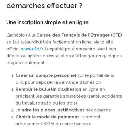
démarches effectuer ?
Une inscription simple et en ligne
L’adhésion à la
Caisse des Français de l’Étranger (CFE)
se fait aujourd’hui très facilement en ligne, via le site
officiel
www.cfe.fr
. L’expatrié peut souscrire avant son
départ ou après son installation à l’étranger, en quelques
étapes seulement :
Créer un compte personnel
sur le portail de la
CFE pour déposer la demande d’adhésion
Remplir le bulletin d’adhésion
en ligne en
précisant les garanties souhaitées (santé, accidents
du travail, retraite ou les trois)
Joindre les pièces justificatives
nécessaires
Choisir le mode de paiement
: virement,
prélèvement SEPA ou carte bancaire