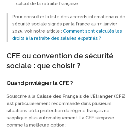
calcul de la retraite française
Pour consulter la liste des accords internationaux de
sécurité sociale signés par la France au 1ᵉʳ janvier
2025, voir notre article :
Comment sont calculés les
droits à la retraite des salariés expatriés ?
CFE ou convention de sécurité
sociale : que choisir ?
Quand privilégier la CFE ?
Souscrire à la
Caisse des Français de l’Étranger (CFE)
est particulièrement recommandé dans plusieurs
situations où la protection du régime français ne
s’applique plus automatiquement. La CFE s’impose
comme la meilleure option :