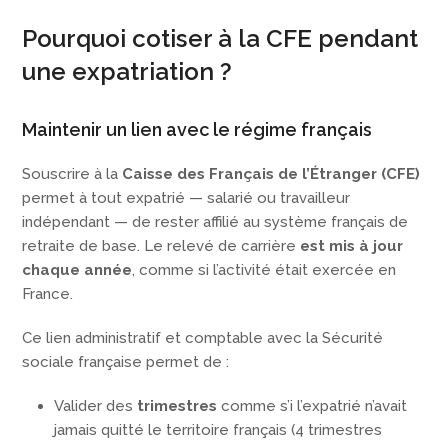
Pourquoi cotiser à la CFE pendant
une expatriation ?
Maintenir un lien avec le régime français
Souscrire à la
Caisse des Français de l’Étranger (CFE)
permet à tout expatrié — salarié ou travailleur
indépendant — de rester affilié au système français de
retraite de base. Le relevé de carrière
est mis à jour
chaque année
, comme si l’activité était exercée en
France.
Ce lien administratif et comptable avec la Sécurité
sociale française permet de :
Valider des
trimestres
comme s’i l’expatrié n’avait
jamais quitté le territoire français (4 trimestres