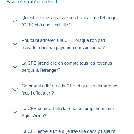
Bilan et stratégie retraite
Qu’est-ce que la caisse des français de l’étranger
(CFE) et à quoi sert-elle ?
Pourquoi adhérer à la CFE lorsque l’on part
travailler dans un pays non conventionné ?
La CFE prend-elle en compte tous les revenus
perçus à l’étranger?
Comment adhérer à la CFE et quelles démarches
faut-il effectuer ?
La CFE couvre-t-elle la retraite complémentaire
Agirc-Arrco?
La CFE est-elle utile si je travaille dans plusieurs