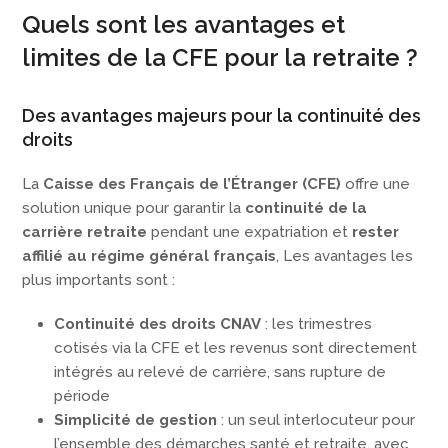
Quels sont les avantages et
limites de la CFE pour la retraite ?
Des avantages majeurs pour la continuité des
droits
La
Caisse des Français de l’Étranger (CFE)
offre une
solution unique pour garantir la
continuité de la
carrière retraite
pendant une expatriation et
rester
affilié au régime général français
, Les avantages les
plus importants sont :
Continuité des droits CNAV
: les trimestres
cotisés via la CFE et les revenus sont directement
intégrés au relevé de carrière, sans rupture de
période
Simplicité de gestion
: un seul interlocuteur pour
l’ensemble des démarches santé et retraite, avec