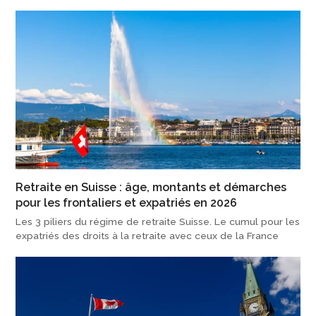
Retraite en Suisse : âge, montants et démarches
pour les frontaliers et expatriés en 2026
Les 3 piliers du régime de retraite Suisse. Le cumul pour les
expatriés des droits à la retraite avec ceux de la France