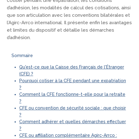
cotiser pendant une expatriation, les conditions
d’adhésion, les modalités de calcul des cotisations, ainsi
que son articulation avec les conventions bilatérales et
l’Agirc-Arrco international. Il présente enfin les avantages
et limites du dispositif et détaille les démarches
d’adhésion.
Sommaire
Qu'est-ce que la Caisse des Français de l'Étranger
(CFE) ?
Pourquoi cotiser à la CFE pendant une expatriation
?
Comment la CFE fonctionne-t-elle pour la retraite
?
CFE ou convention de sécurité sociale : que choisir
?
Comment adhérer et quelles démarches effectuer
?
CFE ou affiliation complémentaire Agirc-Arrco :