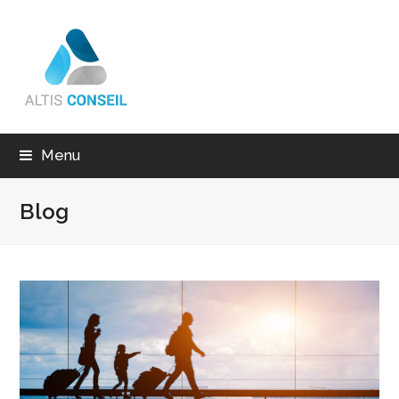
Menu
Blog