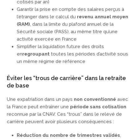
cotisés par an)
Garantir la prise en compte des salaires perçus à
l’étranger dans le calcul du
revenu annuel moyen
(RAM)
, dans la limite du plafond annuel de la
Sécurité sociale (PASS), au même titre qu’une
activité exercée en France
Simplifier la liquidation future des droits
en
regroupant
toutes les périodes d’activité sous
un même régime de référence
Éviter les “trous de carrière” dans la retraite
de base
Une expatriation dans un pays
non conventionné
avec
la France peut entraîner une
période sans cotisation
reconnue par la CNAV. Ces “trous” dans le relevé de
carrière peuvent avoir plusieurs conséquences :
Réduction du nombre de trimestres validés
,