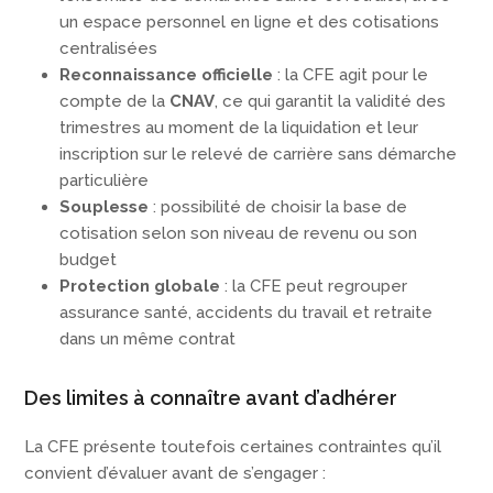
un espace personnel en ligne et des cotisations
centralisées
Reconnaissance officielle
: la CFE agit pour le
compte de la
CNAV
, ce qui garantit la validité des
trimestres au moment de la liquidation et leur
inscription sur le relevé de carrière sans démarche
particulière
Souplesse
: possibilité de choisir la base de
cotisation selon son niveau de revenu ou son
budget
Protection globale
: la CFE peut regrouper
assurance santé, accidents du travail et retraite
dans un même contrat
Des limites à connaître avant d’adhérer
La CFE présente toutefois certaines contraintes qu’il
convient d’évaluer avant de s’engager :