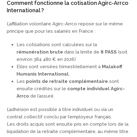
Comment fonctionne la cotisation Agirc-Arrco
International ?
L’affiliation volontaire Agirc-Arrco repose sur le même
principe que pour les salariés en France :
Les cotisations sont calculées sur la
rémunération brute
dans la limite de
8 PASS
(soit
environ 384 480 € en 2026)
Elles sont versées trimestriellement à
Malakoff
Humanis International
,
Les
points de retraite complémentaire
sont
ensuite crédités sur le
compte individuel Agirc-
Arrco
de l’assuré.
L’adhésion est possible à titre individuel ou via un
contrat collectif conclu par l’employeur français.
Les droits acquis sont ensuite pris en compte lors de la
liquidation de la retraite complémentaire, au même titre