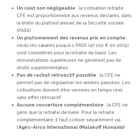
Un coût non négligeable
: la cotisation retraite
CFE est proportionnelle aux revenus déclarés, dans
la limite du plafond annuel de la Sécurité sociale
(PASS)
Un plafonnement des revenus pris en compte
:
seuls les salaires jusqu’à 1 PASS (47 100 € en 2025)
sont considérés pour la retraite de base. Les
rémunérations supérieures ne génèrent pas de
droits supplémentaires
Pas de rachat rétroactif possible
: la CFE ne
permet pas de régulariser les années passées. Les
cotisations doivent être versées en temps réel,
sans effet rétroactif
Aucune couverture complémentaire
: la CFE ne
gère que la retraite de base. Pour la retraite
complémentaire, il faut cotiser séparément via
l’
Agirc-Arrco International (Malakoff Humanis)