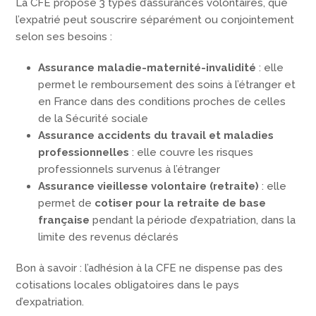
La CFE propose 3 types d’assurances volontaires, que
l’expatrié peut souscrire séparément ou conjointement
selon ses besoins :
Assurance maladie-maternité-invalidité
: elle
permet le remboursement des soins à l’étranger et
en France dans des conditions proches de celles
de la Sécurité sociale
Assurance accidents du travail et maladies
professionnelles
: elle couvre les risques
professionnels survenus à l’étranger
Assurance vieillesse volontaire (retraite)
: elle
permet de
cotiser pour la retraite de base
française
pendant la période d’expatriation, dans la
limite des revenus déclarés
Bon à savoir : l’adhésion à la CFE ne dispense pas des
cotisations locales obligatoires dans le pays
d’expatriation.