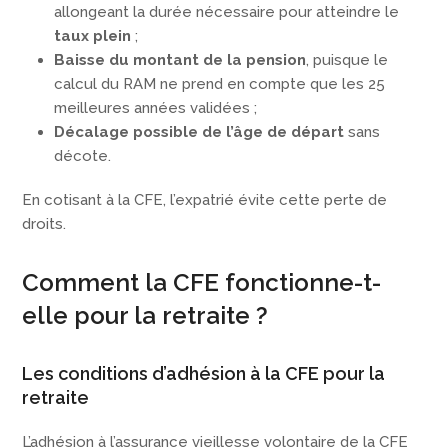
allongeant la durée nécessaire pour atteindre le
taux plein
;
Baisse du montant de la pension
, puisque le
calcul du RAM ne prend en compte que les 25
meilleures années validées ;
Décalage possible de l’âge de départ
sans
décote.
En cotisant à la CFE, l’expatrié évite cette perte de
droits.
Comment la CFE fonctionne-t-
elle pour la retraite ?
Les conditions d’adhésion à la CFE pour la
retraite
L’adhésion à l’assurance vieillesse volontaire de la CFE