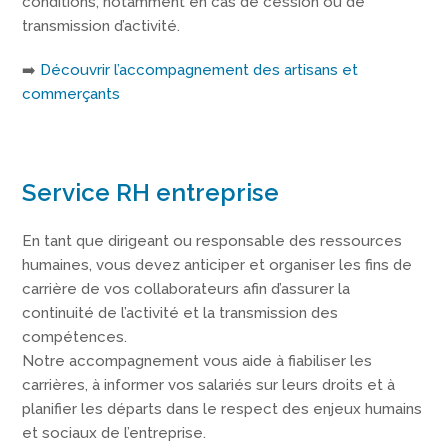
conditions, notamment en cas de cession ou de
transmission d’activité.
➡️
Découvrir l’accompagnement des artisans et
commerçants
Service RH entreprise
En tant que dirigeant ou responsable des ressources
humaines, vous devez anticiper et organiser les fins de
carrière de vos collaborateurs afin d’assurer la
continuité de l’activité et la transmission des
compétences.
Notre accompagnement vous aide à fiabiliser les
carrières, à informer vos salariés sur leurs droits et à
planifier les départs dans le respect des enjeux humains
et sociaux de l’entreprise.