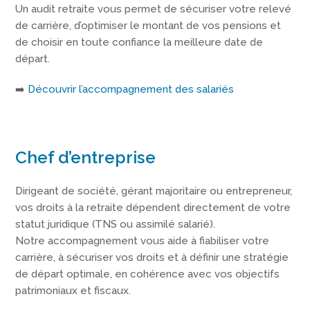
Un audit retraite vous permet de sécuriser votre relevé
de carrière, d’optimiser le montant de vos pensions et
de choisir en toute confiance la meilleure date de
départ.
➡️
Découvrir l’accompagnement des salariés
Chef d’entreprise
Dirigeant de société, gérant majoritaire ou entrepreneur,
vos droits à la retraite dépendent directement de votre
statut juridique (TNS ou assimilé salarié).
Notre accompagnement vous aide à fiabiliser votre
carrière, à sécuriser vos droits et à définir une stratégie
de départ optimale, en cohérence avec vos objectifs
patrimoniaux et fiscaux.