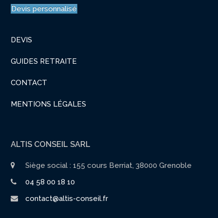
Devis personnalisé
DEVIS
GUIDES RETRAITE
CONTACT
MENTIONS LÉGALES
ALTIS CONSEIL SARL
Siège social : 155 cours Berriat, 38000 Grenoble
04 58 00 18 10
contact@altis-conseil.fr