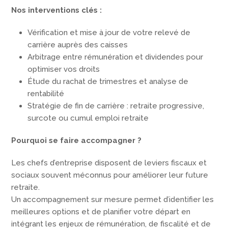
Nos interventions clés :
Vérification et mise à jour de votre relevé de
carrière auprès des caisses
Arbitrage entre rémunération et dividendes pour
optimiser vos droits
Étude du rachat de trimestres et analyse de
rentabilité
Stratégie de fin de carrière : retraite progressive,
surcote ou cumul emploi retraite
Pourquoi se faire accompagner ?
Les chefs d’entreprise disposent de leviers fiscaux et
sociaux souvent méconnus pour améliorer leur future
retraite.
Un accompagnement sur mesure permet d’identifier les
meilleures options et de planifier votre départ en
intégrant les enjeux de rémunération, de fiscalité et de