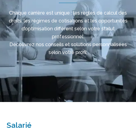
Chaque carrière est unique : les règles de calcul des
droits, les régimes de cotisations et les opportunités
d’optimisation diffèrent selon votre statut
professionnel.
Découvrez nos conseils et solutions personnalisées
selon votre profil.
Salarié