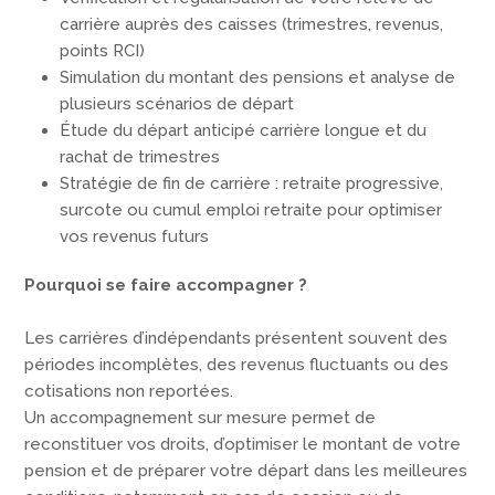
carrière auprès des caisses (trimestres, revenus,
points RCI)
Simulation du montant des pensions et analyse de
plusieurs scénarios de départ
Étude du départ anticipé carrière longue et du
rachat de trimestres
Stratégie de fin de carrière : retraite progressive,
surcote ou cumul emploi retraite pour optimiser
vos revenus futurs
Pourquoi se faire accompagner ?
Les carrières d’indépendants présentent souvent des
périodes incomplètes, des revenus fluctuants ou des
cotisations non reportées.
Un accompagnement sur mesure permet de
reconstituer vos droits, d’optimiser le montant de votre
pension et de préparer votre départ dans les meilleures