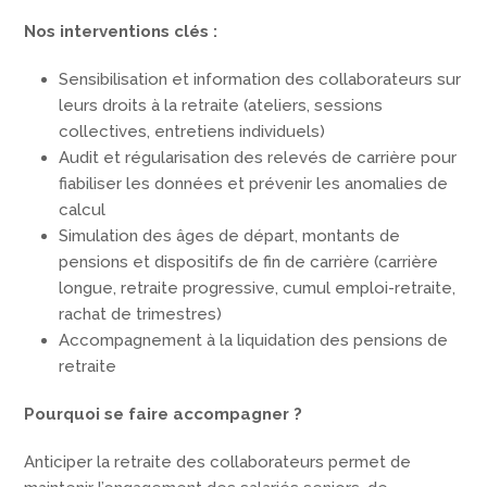
Nos interventions clés :
Sensibilisation et information des collaborateurs sur
leurs droits à la retraite (ateliers, sessions
collectives, entretiens individuels)
Audit et régularisation des relevés de carrière pour
fiabiliser les données et prévenir les anomalies de
calcul
Simulation des âges de départ, montants de
pensions et dispositifs de fin de carrière (carrière
longue, retraite progressive, cumul emploi-retraite,
rachat de trimestres)
Accompagnement à la liquidation des pensions de
retraite
Pourquoi se faire accompagner ?
Anticiper la retraite des collaborateurs permet de