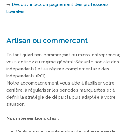
➡️
Découvrir l’accompagnement des professions
libérales
Artisan ou commerçant
En tant qu’artisan, commerçant ou micro-entrepreneur,
vous cotisez au régime général (Sécurité sociale des
indépendants) et au régime complémentaire des
indépendants (RCI).
Notre accompagnement vous aide à fiabiliser votre
carrière, à régulariser les périodes manquantes et à
définir la stratégie de départ la plus adaptée à votre
situation.
Nos interventions clés :
Vérification et régularisation de votre relevé de