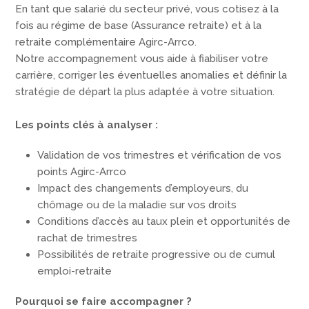
En tant que salarié du secteur privé, vous cotisez à la
fois au régime de base (Assurance retraite) et à la
retraite complémentaire Agirc-Arrco.
Notre accompagnement vous aide à fiabiliser votre
carrière, corriger les éventuelles anomalies et définir la
stratégie de départ la plus adaptée à votre situation.
Les points clés à analyser :
Validation de vos trimestres et vérification de vos
points Agirc-Arrco
Impact des changements d’employeurs, du
chômage ou de la maladie sur vos droits
Conditions d’accès au taux plein et opportunités de
rachat de trimestres
Possibilités de retraite progressive ou de cumul
emploi-retraite
Pourquoi se faire accompagner ?