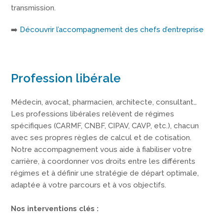
transmission.
➡️
Découvrir l’accompagnement des chefs d’entreprise
Profession libérale
Médecin, avocat, pharmacien, architecte, consultant…
Les professions libérales relèvent de régimes
spécifiques (CARMF, CNBF, CIPAV, CAVP, etc.), chacun
avec ses propres règles de calcul et de cotisation.
Notre accompagnement vous aide à fiabiliser votre
carrière, à coordonner vos droits entre les différents
régimes et à définir une stratégie de départ optimale,
adaptée à votre parcours et à vos objectifs.
Nos interventions clés :