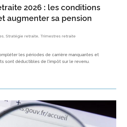
traite 2026 : les conditions
t et augmenter sa pension
es
,
Stratégie retraite
,
Trimestres retraite
ompléter les périodes de carrière manquantes et
ts sont déductibles de l'impôt sur le revenu.