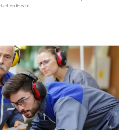
ction fiscale.