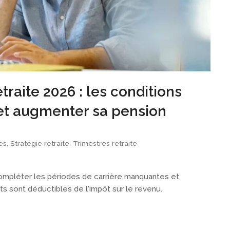
traite 2026 : les conditions
t et augmenter sa pension
es
,
Stratégie retraite
,
Trimestres retraite
ompléter les périodes de carrière manquantes et
ts sont déductibles de l'impôt sur le revenu.