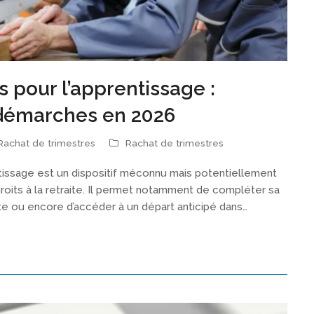
s pour l’apprentissage :
 démarches en 2026
Rachat de trimestres
Rachat de trimestres
ntissage est un dispositif méconnu mais potentiellement
roits à la retraite. Il permet notamment de compléter sa
te ou encore d’accéder à un départ anticipé dans…