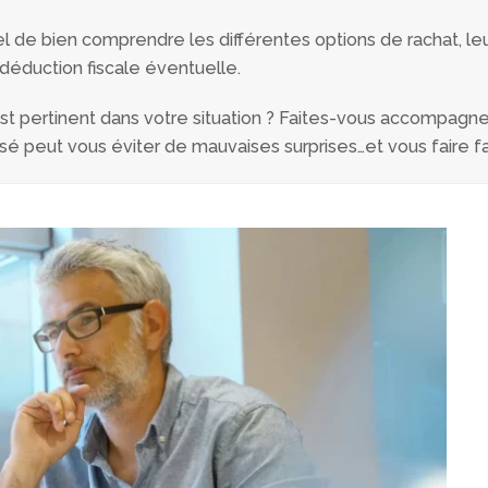
iel de bien comprendre les différentes options de rachat, le
 déduction fiscale éventuelle.
est pertinent dans votre situation ? Faites-vous accompagner
sé peut vous éviter de mauvaises surprises…et vous faire 