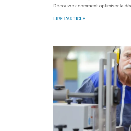
Découvrez comment optimiser la dédu
LIRE L'ARTICLE