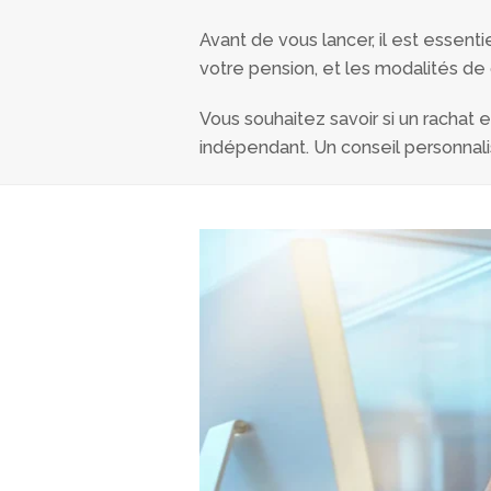
Avant de vous lancer, il est essent
votre pension, et les modalités de
Vous souhaitez savoir si un rachat 
indépendant. Un conseil personnali