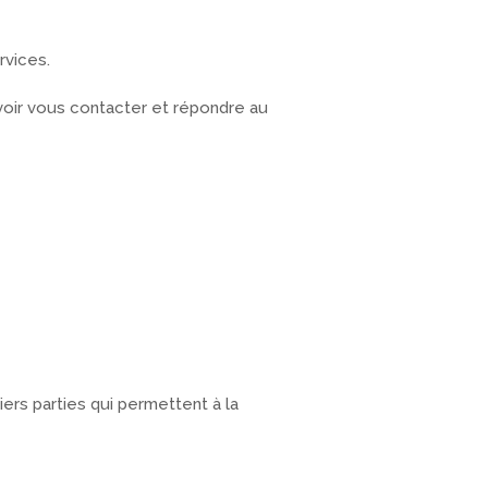
rvices.
uvoir vous contacter et répondre au
iers parties qui permettent à la