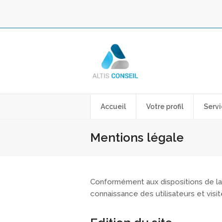
Accueil
Votre profil
Servi
Mentions légale
Conformément aux dispositions de la l
connaissance des utilisateurs et vis