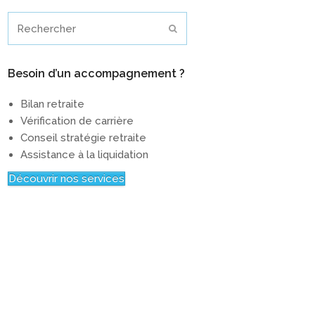
Rechercher
Envoyer
Besoin d’un accompagnement ?
Bilan retraite
Vérification de carrière
Conseil stratégie retraite
Assistance à la liquidation
Découvrir nos services