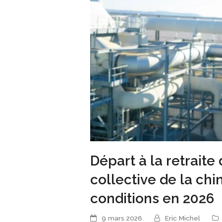
Départ à la retrait
collective de la chi
conditions en 2026
9 mars 2026
Eric Michel