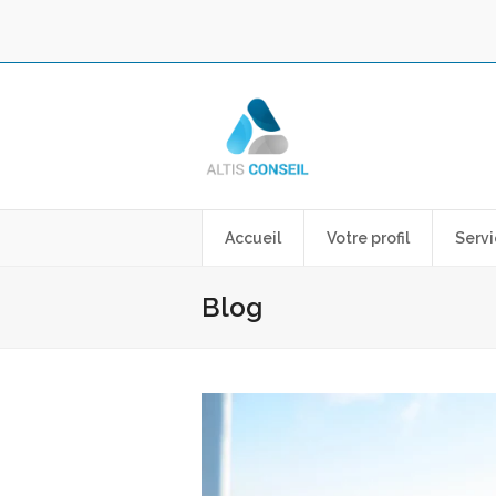
Accueil
Votre profil
Servi
Blog