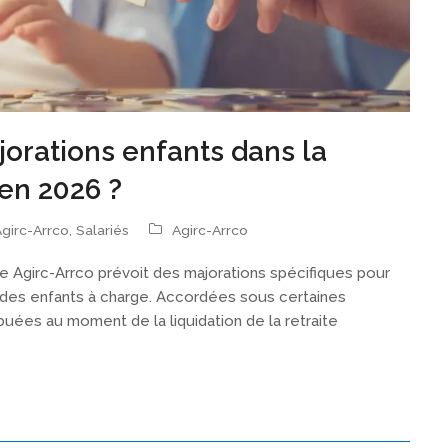
jorations enfants dans la
 en 2026 ?
girc-Arrco
,
Salariés
Agirc-Arrco
 Agirc-Arrco prévoit des majorations spécifiques pour
 des enfants à charge. Accordées sous certaines
ibuées au moment de la liquidation de la retraite