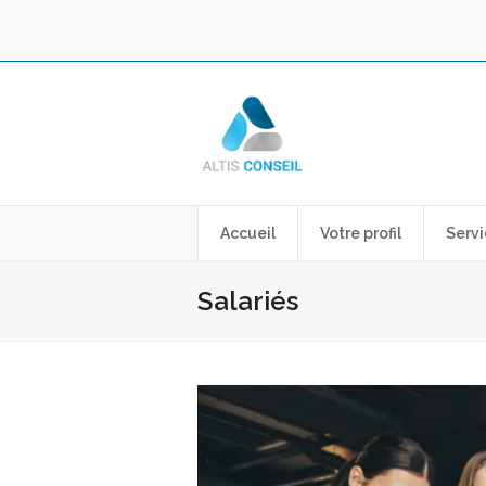
Accueil
Votre profil
Servi
Salariés