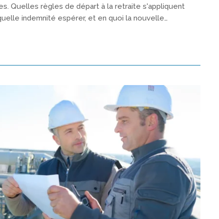
. Quelles règles de départ à la retraite s'appliquent
uelle indemnité espérer, et en quoi la nouvelle…