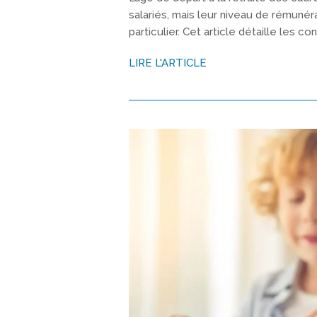
salariés, mais leur niveau de rémunéra
particulier. Cet article détaille les co
LIRE L'ARTICLE