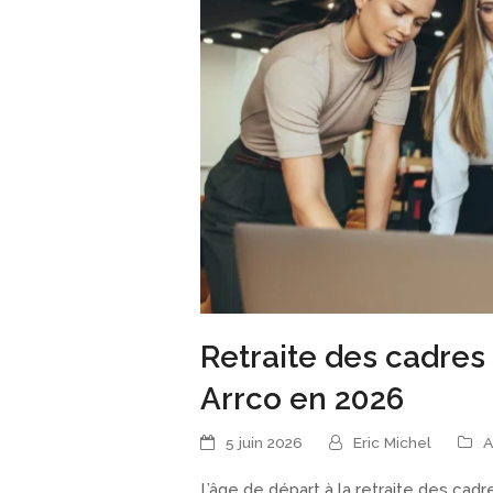
Retraite des cadres 
Arrco en 2026
5 juin 2026
Eric Michel
A
L’âge de départ à la retraite des ca