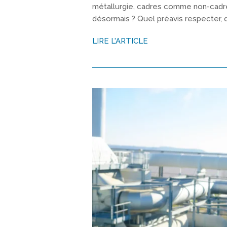
métallurgie, cadres comme non-cadres
désormais ? Quel préavis respecter, q
LIRE L'ARTICLE