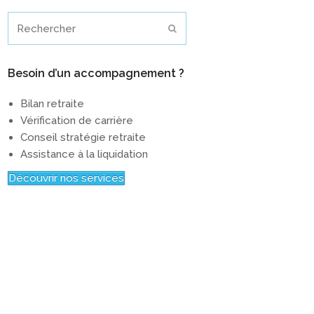
Rechercher
Envoyer
Besoin d’un accompagnement ?
Bilan retraite
Vérification de carrière
Conseil stratégie retraite
Assistance à la liquidation
Découvrir nos services