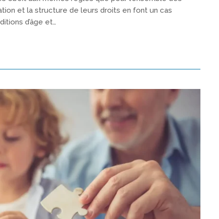
tion et la structure de leurs droits en font un cas
nditions d’âge et…