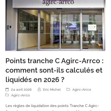
Points tranche C Agirc-Arrco :
comment sont-ils calculés et
liquidés en 2026 ?
24 avril 2026
Eric Michel
Agirc-Arrco
Agirc-Arrco
Les règles de liquidation des points Tranche C Agirc-