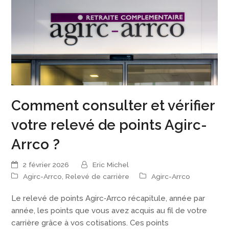
Comment consulter et vérifier
votre relevé de points Agirc-
Arrco ?
2 février 2026
Eric Michel
Agirc-Arrco
,
Relevé de carrière
Agirc-Arrco
Le relevé de points Agirc‑Arrco récapitule, année par
année, les points que vous avez acquis au fil de votre
carrière grâce à vos cotisations. Ces points