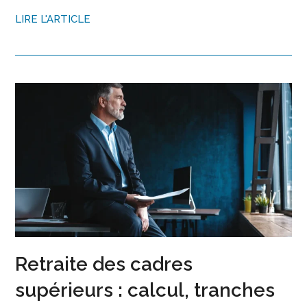
LIRE L'ARTICLE
Retraite des cadres
supérieurs : calcul, tranches