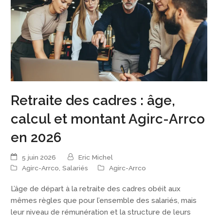
Retraite des cadres : âge,
calcul et montant Agirc-Arrco
en 2026
5 juin 2026
Eric Michel
Agirc-Arrco
,
Salariés
Agirc-Arrco
L’âge de départ à la retraite des cadres obéit aux
mêmes règles que pour l’ensemble des salariés, mais
leur niveau de rémunération et la structure de leurs