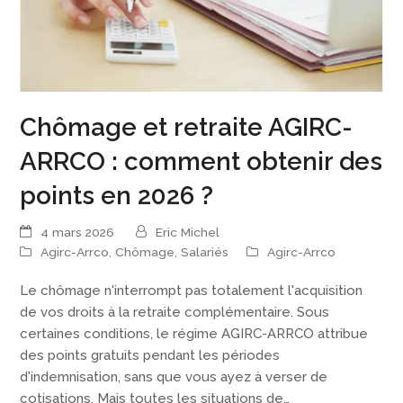
Chômage et retraite AGIRC-
ARRCO : comment obtenir des
points en 2026 ?
4 mars 2026
Eric Michel
Agirc-Arrco
,
Chômage
,
Salariés
Agirc-Arrco
Le chômage n'interrompt pas totalement l'acquisition
de vos droits à la retraite complémentaire. Sous
certaines conditions, le régime AGIRC-ARRCO attribue
des points gratuits pendant les périodes
d'indemnisation, sans que vous ayez à verser de
cotisations. Mais toutes les situations de…