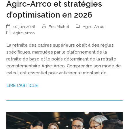
Agirc-Arrco et stratégies
d’optimisation en 2026
10 juin 2026
Eric Michel
Agirc-Arrco
Agirc-Arrco
La retraite des cadres supérieurs obéit à des règles
spécifiques, marquées par le plafonnement de la
retraite de base et le poids déterminant de la retraite
complémentaire Agirc-Arrco. Comprendre son mode de
calcul est essentiel pour anticiper le montant de…
LIRE L'ARTICLE