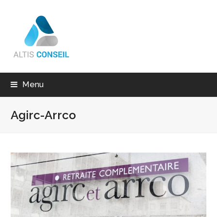
Menu
Agirc-Arrco