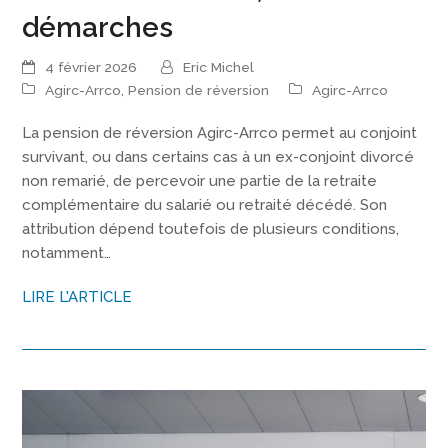
démarches
4 février 2026
Eric Michel
Agirc-Arrco
,
Pension de réversion
Agirc-Arrco
La pension de réversion Agirc-Arrco permet au conjoint
survivant, ou dans certains cas à un ex-conjoint divorcé
non remarié, de percevoir une partie de la retraite
complémentaire du salarié ou retraité décédé. Son
attribution dépend toutefois de plusieurs conditions,
notamment…
LIRE L'ARTICLE