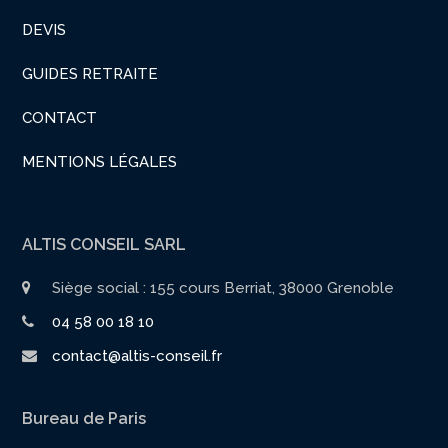
DEVIS
GUIDES RETRAITE
CONTACT
MENTIONS LÉGALES
ALTIS CONSEIL SARL
Siège social : 155 cours Berriat, 38000 Grenoble
04 58 00 18 10
contact@altis-conseil.fr
Bureau de Paris