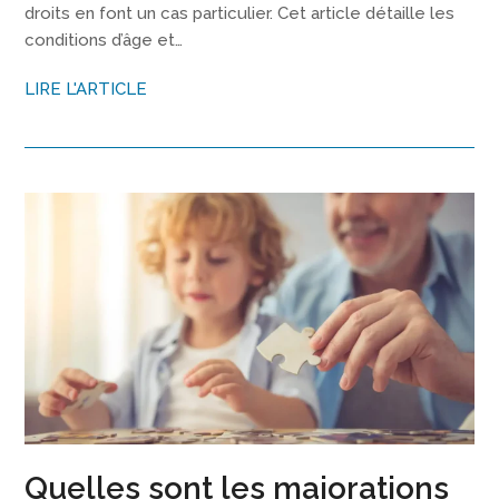
droits en font un cas particulier. Cet article détaille les
conditions d’âge et…
LIRE L'ARTICLE
Quelles sont les majorations