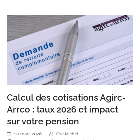
Calcul des cotisations Agirc-
Arrco : taux 2026 et impact
sur votre pension
10 mars 2026
Eric Michel