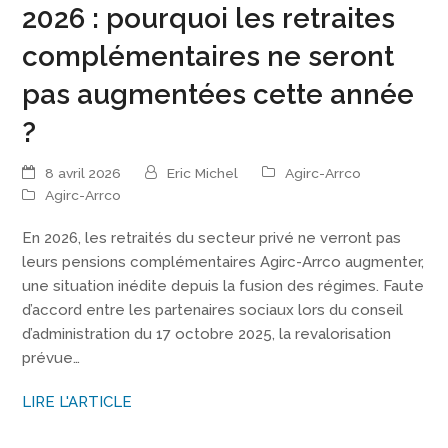
2026 : pourquoi les retraites
complémentaires ne seront
pas augmentées cette année
?
8 avril 2026
Eric Michel
Agirc-Arrco
Agirc-Arrco
En 2026, les retraités du secteur privé ne verront pas
leurs pensions complémentaires Agirc-Arrco augmenter,
une situation inédite depuis la fusion des régimes. Faute
d’accord entre les partenaires sociaux lors du conseil
d’administration du 17 octobre 2025, la revalorisation
prévue…
LIRE L'ARTICLE