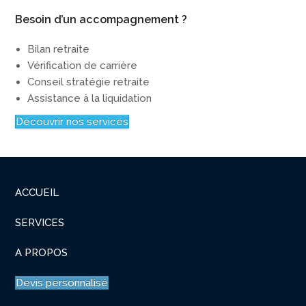
Besoin d’un accompagnement ?
Bilan retraite
Vérification de carrière
Conseil stratégie retraite
Assistance à la liquidation
Découvrir nos services
ACCUEIL
SERVICES
A PROPOS
Devis personnalisé