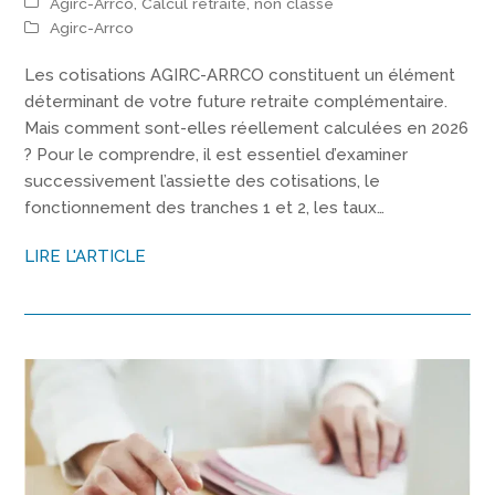
Agirc-Arrco
,
Calcul retraite
,
non classé
Agirc-Arrco
Les cotisations AGIRC-ARRCO constituent un élément
déterminant de votre future retraite complémentaire.
Mais comment sont-elles réellement calculées en 2026
? Pour le comprendre, il est essentiel d’examiner
successivement l’assiette des cotisations, le
fonctionnement des tranches 1 et 2, les taux…
LIRE L'ARTICLE