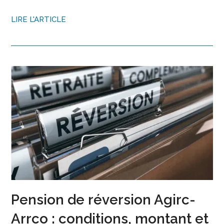
LIRE L'ARTICLE
Pension de réversion Agirc-
Arrco : conditions, montant et