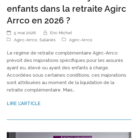
enfants dans la retraite Agirc
Arrco en 2026 ?
5 mai 2026
Eric Michel
Agirc-Arrco
,
Salariés
Agirc-Arrco
Le régime de retraite complémentaire Agirc-Arrco
prévoit des majorations spécifiques pour les assurés
ayant eu, élevé ou ayant des enfants à charge.
Accordées sous certaines conditions, ces majorations
sont attribuées au moment de la liquidation de la
retraite complémentaire. Mais…
LIRE L'ARTICLE