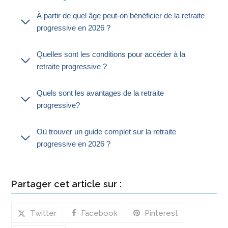
À partir de quel âge peut-on bénéficier de la retraite
progressive en 2026 ?
Quelles sont les conditions pour accéder à la
retraite progressive ?
Quels sont les avantages de la retraite
progressive?
Où trouver un guide complet sur la retraite
progressive en 2026 ?
Partager cet article sur :
Twitter
Facebook
Pinterest