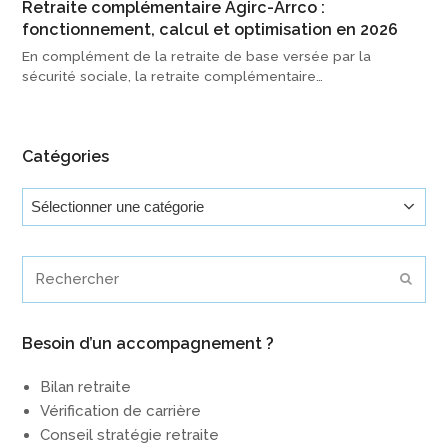
Retraite complémentaire Agirc-Arrco :
fonctionnement, calcul et optimisation en 2026
En complément de la retraite de base versée par la
sécurité sociale, la retraite complémentaire…
Catégories
Catégories
Rechercher
Envoy
Besoin d’un accompagnement ?
Bilan retraite
Vérification de carrière
Conseil stratégie retraite