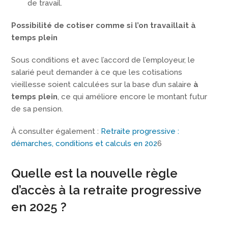
de travail.
Possibilité de cotiser comme si l’on travaillait à
temps plein
Sous conditions et avec l’accord de l’employeur, le
salarié peut demander à ce que les cotisations
vieillesse soient calculées sur la base d’un salaire
à
temps plein
, ce qui améliore encore le montant futur
de sa pension.
À consulter également :
Retraite progressive :
démarches, conditions et calculs en 202
6
Quelle est la nouvelle règle
d’accès à la retraite progressive
en 2025 ?