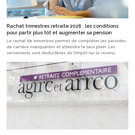
Rachat trimestres retraite 2026 : les conditions
pour partir plus tôt et augmenter sa pension
Le rachat de trimestres permet de compléter les périodes
de carrière manquantes et atteindre le taux plein. Les
versements sont déductibles de l'impôt sur le revenu.