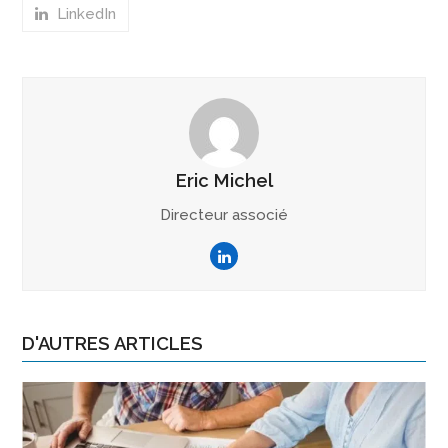
LinkedIn
Eric Michel
Directeur associé
LinkedIn
D'AUTRES ARTICLES