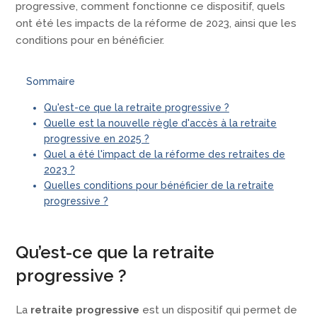
progressive, comment fonctionne ce dispositif, quels
ont été les impacts de la réforme de 2023, ainsi que les
conditions pour en bénéficier.
Sommaire
Qu'est-ce que la retraite progressive ?
Quelle est la nouvelle règle d'accès à la retraite
progressive en 2025 ?
Quel a été l'impact de la réforme des retraites de
2023 ?
Quelles conditions pour bénéficier de la retraite
progressive ?
Qu’est-ce que la retraite
progressive ?
La
retraite progressive
est un dispositif qui permet de