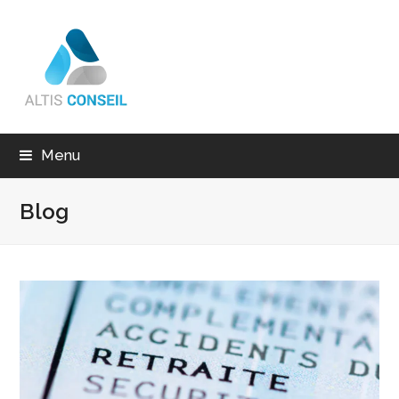
Menu
Blog