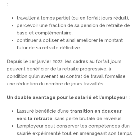
:
travailler à temps partiel (ou en forfait jours réduit),
percevoir une fraction de sa pension de retraite de
base et complémentaire,
continuer à cotiser et ainsi améliorer le montant
futur de sa retraite définitive.
Depuis le 1er janvier 2022, les cadres au forfait jours
peuvent bénéficier de la retraite progressive, à
condition qu’un avenant au contrat de travail formalise
une réduction du nombre de jours travaillés.
Un double avantage pour le salarié et l’employeur :
L’assuré bénéficie d’une
transition en douceur
vers la retraite
, sans perte brutale de revenus.
L’employeur peut conserver les compétences d’un
salarié expérimenté tout en aménageant son temps