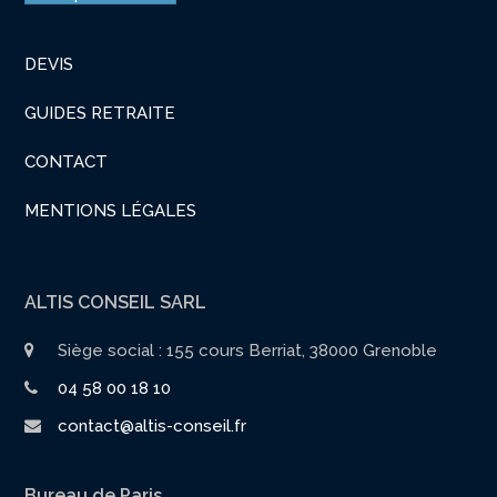
DEVIS
GUIDES RETRAITE
CONTACT
MENTIONS LÉGALES
ALTIS CONSEIL SARL
Siège social : 155 cours Berriat, 38000 Grenoble
04 58 00 18 10
contact@altis-conseil.fr
Bureau de Paris