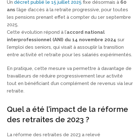
Un
décret publié le 15 juillet 2025
fixe désormais à
60
ans
l’âge d’accès à la retraite progressive, pour toutes
les pensions prenant effet à compter du 1er septembre
2025.
Cette évolution répond à l’
accord national
interprofessionnel (ANI) du 14 novembre 2024
sur
l’emploi des seniors, qui visait à assouplir la transition
entre activité et retraite pour les salariés expérimentés.
En pratique, cette mesure va permettre à davantage de
travailleurs de réduire progressivement leur activité
tout en bénéficiant d’un complément de revenus via leur
retraite.
Quel a été l’impact de la réforme
des retraites de 2023 ?
La réforme des retraites de 2023 a relevé