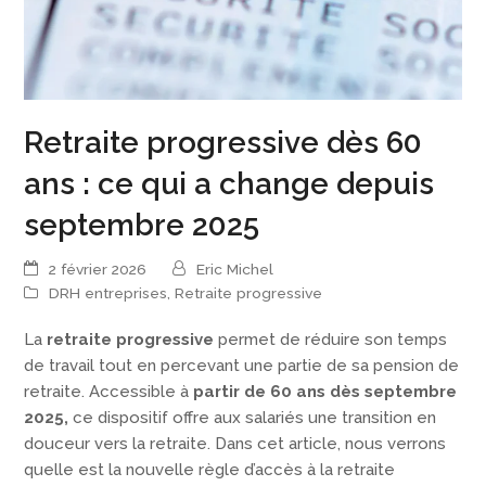
Retraite progressive dès 60
ans : ce qui a change depuis
septembre 2025
2 février 2026
Eric Michel
DRH entreprises
,
Retraite progressive
La
retraite progressive
permet de réduire son temps
de travail tout en percevant une partie de sa pension de
retraite. Accessible à
partir de 60 ans dès septembre
2025,
ce dispositif offre aux salariés une transition en
douceur vers la retraite. Dans cet article, nous verrons
quelle est la nouvelle règle d’accès à la retraite