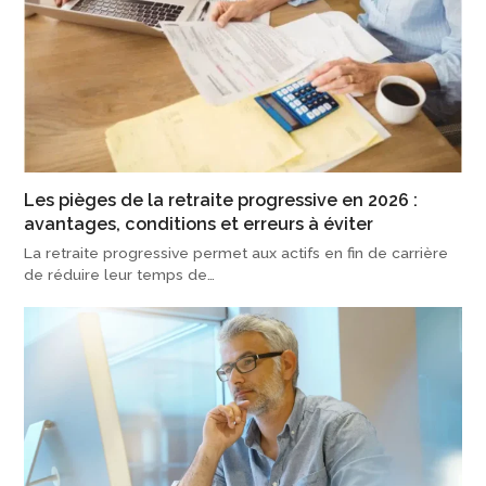
Les pièges de la retraite progressive en 2026 :
avantages, conditions et erreurs à éviter
La retraite progressive permet aux actifs en fin de carrière
de réduire leur temps de…