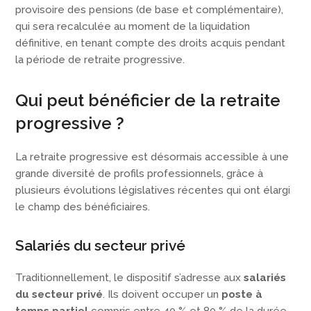
provisoire des pensions (de base et complémentaire),
qui sera recalculée au moment de la liquidation
définitive, en tenant compte des droits acquis pendant
la période de retraite progressive.
Qui peut bénéficier de la retraite
progressive ?
La retraite progressive est désormais accessible à une
grande diversité de profils professionnels, grâce à
plusieurs évolutions législatives récentes qui ont élargi
le champ des bénéficiaires.
Salariés du secteur privé
Traditionnellement, le dispositif s’adresse aux
salariés
du secteur privé
. Ils doivent occuper un
poste à
temps partiel
compris entre 40 % et 80 % de la durée