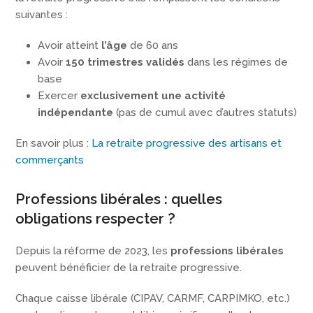
suivantes :
Avoir atteint
l’âge
de 60 ans
Avoir
150 trimestres validés
dans les régimes de
base
Exercer
exclusivement une activité
indépendante
(pas de cumul avec d’autres statuts)
En savoir plus :
La retraite progressive des artisans et
commerçants
Professions libérales : quelles
obligations respecter ?
Depuis la réforme de 2023, les
professions libérales
peuvent bénéficier de la retraite progressive.
Chaque caisse libérale (CIPAV, CARMF, CARPIMKO, etc.)