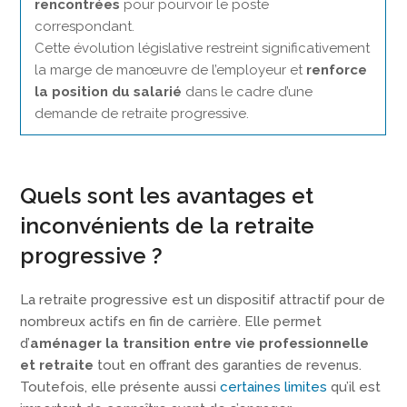
rencontrées
pour pourvoir le poste
correspondant.
Cette évolution législative restreint significativement
la marge de manœuvre de l’employeur et
renforce
la position du salarié
dans le cadre d’une
demande de retraite progressive.
Quels sont les avantages et
inconvénients de la retraite
progressive ?
La retraite progressive est un dispositif attractif pour de
nombreux actifs en fin de carrière. Elle permet
d’
aménager la transition entre vie professionnelle
et retraite
tout en offrant des garanties de revenus.
Toutefois, elle présente aussi
certaines limites
qu’il est