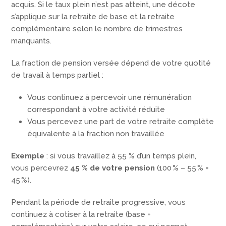
acquis. Si le taux plein n’est pas atteint, une décote
s’applique sur la retraite de base et la retraite
complémentaire selon le nombre de trimestres
manquants.
La fraction de pension versée dépend de votre quotité
de travail à temps partiel :
Vous continuez à percevoir une rémunération
correspondant à votre activité réduite
Vous percevez une part de votre retraite complète
équivalente à la fraction non travaillée
Exemple
: si vous travaillez à 55 % d’un temps plein,
vous percevrez
45 % de votre pension
(100 % – 55 % =
45 %).
Pendant la période de retraite progressive, vous
continuez à cotiser à la retraite (base +