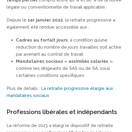
légale ou conventionnelle de travail applicable.
Depuis le
1er janvier 2022
, la retraite progressive a
également été rendue accessible aux :
Cadres au forfait jours
, à condition qu’une
réduction du nombre de jours travaillés soit actée
par avenant au contrat de travail
Mandataires sociaux « assimilés salariés »
,
comme les dirigeants de SAS ou de SA, sous
certaines conditions spécifiques
Plus de détails :
La retraite progressive élargie aux
mandataires sociaux
Professions libérales et indépendants
La réforme de 2023 a élargi le dispositif de retraite