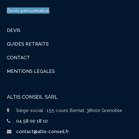
Devis personnalisé
DEVIS
GUIDES RETRAITE
CONTACT
MENTIONS LÉGALES
ALTIS CONSEIL SARL
Siège social : 155 cours Berriat, 38000 Grenoble
04 58 00 18 10
contact@altis-conseil.fr