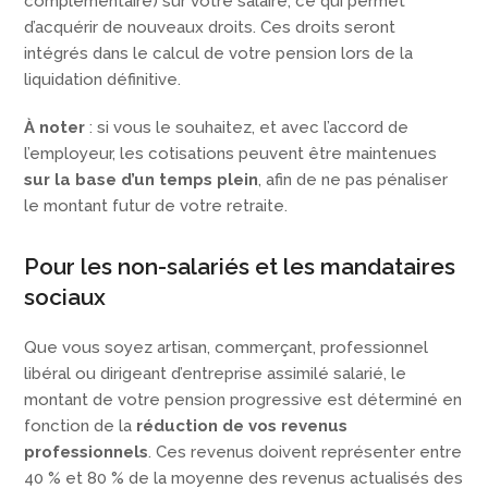
complémentaire) sur votre salaire, ce qui permet
d’acquérir de nouveaux droits. Ces droits seront
intégrés dans le calcul de votre pension lors de la
liquidation définitive.
À noter
: si vous le souhaitez, et avec l’accord de
l’employeur, les cotisations peuvent être maintenues
sur la base d’un temps plein
, afin de ne pas pénaliser
le montant futur de votre retraite.
Pour les non-salariés et les mandataires
sociaux
Que vous soyez artisan, commerçant, professionnel
libéral ou dirigeant d’entreprise assimilé salarié, le
montant de votre pension progressive est déterminé en
fonction de la
réduction de vos revenus
professionnels
. Ces revenus doivent représenter entre
40 % et 80 % de la moyenne des revenus actualisés des