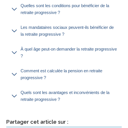
Quelles sont les conditions pour bénéficier de la
retraite progressive ?
Les mandataires sociaux peuvent-ils bénéficier de
la retraite progressive ?
À quel âge peut-on demander la retraite progressive
?
Comment est calculée la pension en retraite
progressive ?
Quels sont les avantages et inconvénients de la
retraite progressive ?
Partager cet article sur :