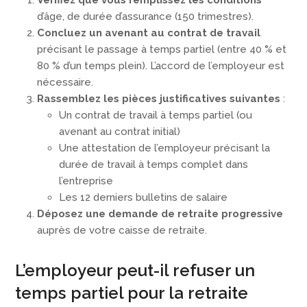
d’âge, de durée d’assurance (150 trimestres).
Concluez un avenant au contrat de travail
précisant le passage à temps partiel (entre 40 % et
80 % d’un temps plein). L’accord de l’employeur est
nécessaire.
Rassemblez les pièces justificatives suivantes
:
Un contrat de travail à temps partiel (ou
avenant au contrat initial)
Une attestation de l’employeur précisant la
durée de travail à temps complet dans
l’entreprise
Les 12 derniers bulletins de salaire
Déposez une demande de retraite progressive
auprès de votre caisse de retraite.
L’employeur peut-il refuser un
temps partiel pour la retraite