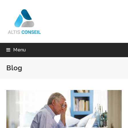
Menu
Blog