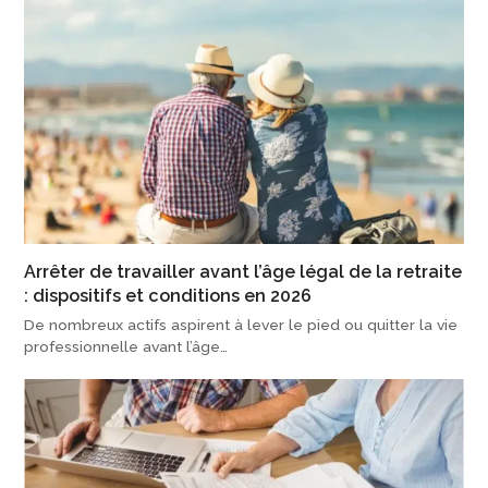
Arrêter de travailler avant l’âge légal de la retraite
: dispositifs et conditions en 2026
De nombreux actifs aspirent à lever le pied ou quitter la vie
professionnelle avant l’âge…