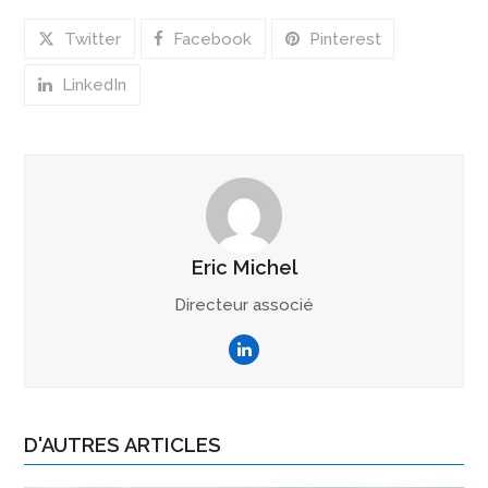
Twitter
Facebook
Pinterest
LinkedIn
Eric Michel
Directeur associé
LinkedIn
D'AUTRES ARTICLES