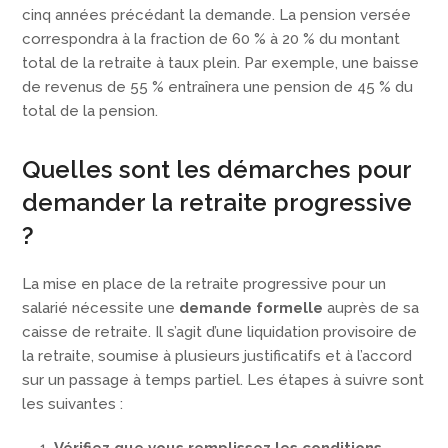
cinq années précédant la demande. La pension versée
correspondra à la fraction de 60 % à 20 % du montant
total de la retraite à taux plein. Par exemple, une baisse
de revenus de 55 % entraînera une pension de 45 % du
total de la pension.
Quelles sont les démarches pour
demander la retraite progressive
?
La mise en place de la retraite progressive pour un
salarié nécessite une
demande formelle
auprès de sa
caisse de retraite. Il s’agit d’une liquidation provisoire de
la retraite, soumise à plusieurs justificatifs et à l’accord
sur un passage à temps partiel. Les étapes à suivre sont
les suivantes :
Vérifiez que vous remplissez les conditions