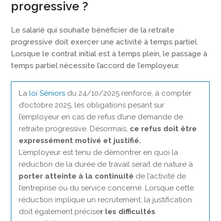
progressive ?
Le salarié qui souhaite bénéficier de la retraite
progressive doit exercer une activité à temps partiel.
Lorsque le contrat initial est à temps plein, le passage à
temps partiel nécessite l’accord de l’employeur.
La
loi Séniors
du 24/10/2025 renforce, à compter
d’octobre 2025, les obligations pesant sur
l’employeur en cas de refus d’une demande de
retraite progressive. Désormais,
ce refus doit être
expressément motivé et justifié.
L’employeur est tenu de démontrer en quoi la
réduction de la durée de travail serait de nature à
porter atteinte à la continuité
de l’activité de
l’entreprise ou du service concerné. Lorsque cette
réduction implique un recrutement, la justification
doit également précise
r les difficultés