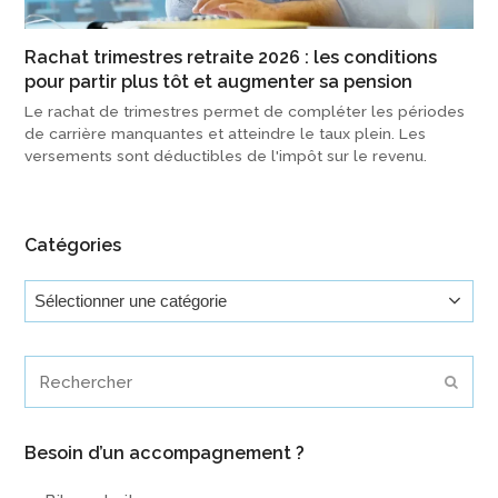
Rachat trimestres retraite 2026 : les conditions
pour partir plus tôt et augmenter sa pension
Le rachat de trimestres permet de compléter les périodes
de carrière manquantes et atteindre le taux plein. Les
versements sont déductibles de l'impôt sur le revenu.
Catégories
Catégories
Rechercher
Envoy
Besoin d’un accompagnement ?