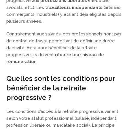
progressive aux
professions libérales
(médecins,
avocats, etc.). Les
travailleurs indépendants
(artisans,
commerçants, industriels) y étaient déjà éligibles depuis
plusieurs années.
Contrairement aux salariés, ces professionnels n’ont pas
de contrat de travail permettant de définir une durée
d’activité. Ainsi, pour bénéficier de la retraite
progressive, ils doivent
réduire leur niveau de
rémunération
.
Quelles sont les conditions pour
bénéficier de la retraite
progressive ?
Les conditions d’accès à la retraite progressive varient
selon votre statut professionnel (salarié, indépendant,
profession libérale ou mandataire social). Le principe