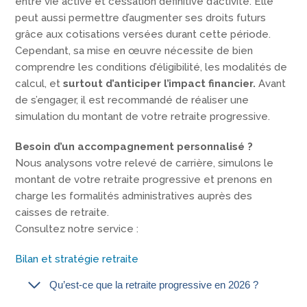
entre vie active et cessation définitive d’activité. Elle
peut aussi permettre d’augmenter ses droits futurs
grâce aux cotisations versées durant cette période.
Cependant, sa mise en œuvre nécessite de bien
comprendre les conditions d’éligibilité, les modalités de
calcul, et
surtout d’anticiper l’impact financier.
Avant
de s’engager, il est recommandé de réaliser une
simulation du montant de votre retraite progressive.
Besoin d’un accompagnement personnalisé ?
Nous analysons votre relevé de carrière, simulons le
montant de votre retraite progressive et prenons en
charge les formalités administratives auprès des
caisses de retraite.
Consultez notre service :
Bilan et stratégie retraite
Qu’est-ce que la retraite progressive en 2026 ?