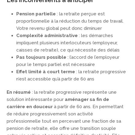
Pension partielle
: la retraite perçue est
proportionnelle à la réduction du temps de travail.
Votre revenu global peut donc diminuer
Complexité administrative
: les démarches
impliquent plusieurs interlocuteurs (employeur,
caisses de retraite), ce qui nécessite des délais
Pas toujours possible
: l’accord de l’employeur
pour le temps partiel est nécessaire
Effet limité à court terme
: la retraite progressive
n’est accessible qu’à partir de 60 ans
En résumé
: la retraite progressive représente une
solution intéressante pour
aménager sa fin de
carrière en douceur
à partir de 60 ans. En permettant
de réduire progressivement son activité
professionnelle tout en percevant une fraction de sa
pension de retraite, elle offre une transition souple