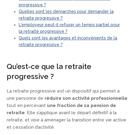
progressive ?
Quelles sont les démarches pour demander la
retraite progressive ?
L'employeur peut-il refuser un temps partiel pour
la retraite progressive ?
Quels sont les avantages et inconvénients de la
retraite progressive ?
Qu’est-ce que la retraite
progressive ?
La retraite progressive est un dispositif qui permet à
une personne de
réduire son activité professionnelle
tout en percevant
une fraction de sa pension de
retraite
. Elle s’applique avant le départ définitif à la
retraite, et vise à aménager la transition entre vie active
et cessation d’activité.