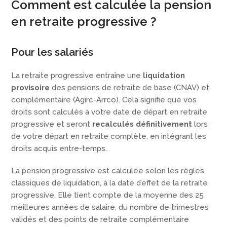
Comment est calculée la pension
en retraite progressive ?
Pour les salariés
La retraite progressive entraîne une
liquidation
provisoire
des pensions de retraite de base (CNAV) et
complémentaire (Agirc-Arrco). Cela signifie que vos
droits sont calculés à votre date de départ en retraite
progressive et seront
recalculés définitivement
lors
de votre départ en retraite complète, en intégrant les
droits acquis entre-temps.
La pension progressive est calculée selon les règles
classiques de liquidation, à la date d’effet de la retraite
progressive. Elle tient compte de la moyenne des 25
meilleures années de salaire, du nombre de trimestres
validés et des points de retraite complémentaire