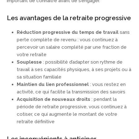
important de connaître avant de s’engager.
Les avantages de la retraite progressive
Réduction progressive du temps de travail
sans
perte complète de revenu : vous continuez à
percevoir un salaire complété par une fraction de
votre retraite
Souplesse
: possibilité d’adapter son rythme de
travail à ses capacités physiques, à ses projets ou à
sa situation familiale
Maintien du lien professionnel
: vous restez en
activité, ce qui facilite la transmission des savoirs
Acquisition de nouveaux droits
: pendant la
période de retraite progressive, vous continuez à
cotiser, ce qui augmente le montant de votre
retraite définitive
Les inconvénients à anticiper