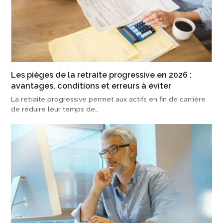
Les pièges de la retraite progressive en 2026 :
avantages, conditions et erreurs à éviter
La retraite progressive permet aux actifs en fin de carrière
de réduire leur temps de…