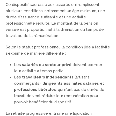
Ce dispositif s’adresse aux assurés qui remplissent
plusieurs conditions, notamment un âge minimum, une
durée d’assurance suffisante et une activité
professionnelle réduite. Le montant de la pension
versée est proportionnel à la diminution du temps de
travail ou de la rémunération.
Selon le statut professionnel, la condition liée à l’activité
s’exprime de manière différente :
Les
salariés du secteur privé
doivent exercer
leur activité à temps partiel
Les
travailleurs indépendants
(artisans,
commerçants),
dirigeants assimilés salariés
et
professions libérales
, qui n’ont pas de durée de
travail, doivent réduire leur rémunération pour
pouvoir bénéficier du dispositif
La retraite progressive entraîne une liquidation