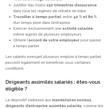
Justifier d’au moins
150 trimestres d’assurance
dans tous les régimes de retraite de base
Travailler à temps partiel
, entre
40 % et 80 %
d’un temps plein dans l’entreprise
Exercer exclusivement une
activité salariée
,
même auprès de plusieurs employeurs
Obtenir l’
accord de votre employeur
pour passer
à temps partiel
Les salariés exerçant plusieurs emplois à temps partiel
peuvent également en bénéficier, sous certaines
conditions.
Dirigeants assimilés salariés : êtes-vous
éligible ?
Le dispositif s’adresse aux
mandataires sociaux,
dirigeants d’entreprise assimilés salariés
, comme les