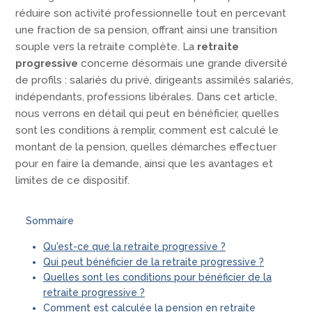
réduire son activité professionnelle tout en percevant
une fraction de sa pension, offrant ainsi une transition
souple vers la retraite complète. La
retraite
progressive
concerne désormais une grande diversité
de profils : salariés du privé, dirigeants assimilés salariés,
indépendants, professions libérales. Dans cet article,
nous verrons en détail qui peut en bénéficier, quelles
sont les conditions à remplir, comment est calculé le
montant de la pension, quelles démarches effectuer
pour en faire la demande, ainsi que les avantages et
limites de ce dispositif.
Sommaire
Qu'est-ce que la retraite progressive ?
Qui peut bénéficier de la retraite progressive ?
Quelles sont les conditions pour bénéficier de la
retraite progressive ?
Comment est calculée la pension en retraite