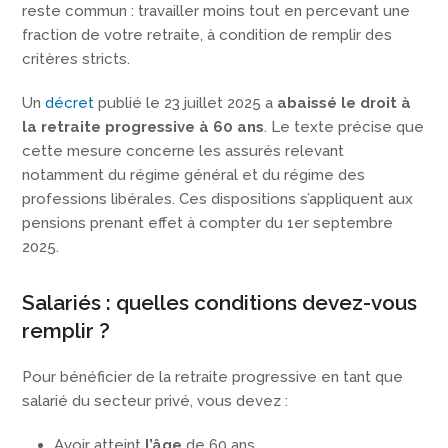
reste commun : travailler moins tout en percevant une
fraction de votre retraite, à condition de remplir des
critères stricts.
Un
décret
publié le 23 juillet 2025 a
abaissé le droit à
la retraite progressive à 60 ans
. Le texte précise que
cette mesure concerne les assurés relevant
notamment du régime général et du régime des
professions libérales. Ces dispositions s’appliquent aux
pensions prenant effet à compter du 1er septembre
2025.
Salariés : quelles conditions devez-vous
remplir ?
Pour bénéficier de la retraite progressive en tant que
salarié du secteur privé, vous devez :
Avoir atteint
l’âge
de 60 ans