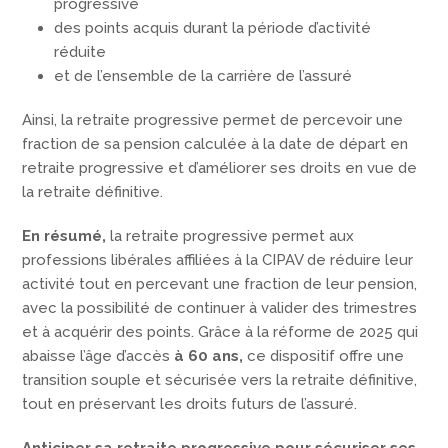
progressive
des points acquis durant la période d’activité
réduite
et de l’ensemble de la carrière de l’assuré
Ainsi, la retraite progressive permet de percevoir une
fraction de sa pension calculée à la date de départ en
retraite progressive et d’améliorer ses droits en vue de
la retraite définitive.
En résumé,
la retraite progressive permet aux
professions libérales affiliées à la CIPAV de réduire leur
activité tout en percevant une fraction de leur pension,
avec la possibilité de continuer à valider des trimestres
et à acquérir des points. Grâce à la réforme de 2025 qui
abaisse l’âge d’accès
à 60 ans,
ce dispositif offre une
transition souple et sécurisée vers la retraite définitive,
tout en préservant les droits futurs de l’assuré.
Anticiper sa retraite progressive pour sécuriser ses