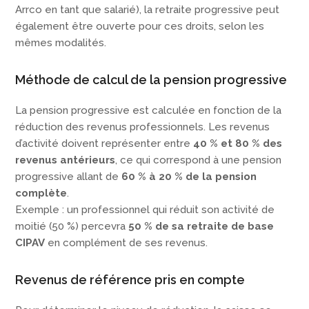
Arrco en tant que salarié), la retraite progressive peut
également être ouverte pour ces droits, selon les
mêmes modalités.
Méthode de calcul de la pension progressive
La pension progressive est calculée en fonction de la
réduction des revenus professionnels. Les revenus
d’activité doivent représenter entre
40 % et 80 % des
revenus antérieurs
, ce qui correspond à une pension
progressive allant de
60 % à 20 % de la pension
complète
.
Exemple : un professionnel qui réduit son activité de
moitié (50 %) percevra
50 % de sa retraite de base
CIPAV
en complément de ses revenus.
Revenus de référence pris en compte