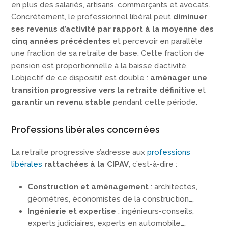
en plus des salariés, artisans, commerçants et avocats.
Concrètement, le professionnel libéral peut
diminuer
ses revenus d’activité par rapport à la moyenne des
cinq années précédentes
et percevoir en parallèle
une fraction de sa retraite de base. Cette fraction de
pension est proportionnelle à la baisse d’activité.
L’objectif de ce dispositif est double :
aménager une
transition progressive vers la retraite définitive
et
garantir un revenu stable
pendant cette période.
Professions libérales concernées
La retraite progressive s’adresse aux
professions
libérales
rattachées à la CIPAV
, c’est-à-dire :
Construction et aménagement
: architectes,
géomètres, économistes de la construction…,
Ingénierie et expertise
: ingénieurs-conseils,
experts judiciaires, experts en automobile…,