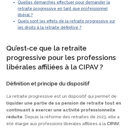
Quelles démarches effectuer pour demander la
retraite progressive en tant que professionnel
libéral ?
Quels sont les effets de la retraite progressive sur
les droits à la retraite définitive ?
Qu’est-ce que la retraite
progressive pour les professions
libérales affiliées à la CIPAV ?
Définition et principe du dispositif
La retraite progressive est un dispositif qui permet de
liquider une partie de sa pension de retraite tout en
continuant à exercer une activité professionnelle
réduite
. Depuis la réforme des retraites de 2023, elle a
été élargie aux professions libérales affiliées à la
CIPAV
,