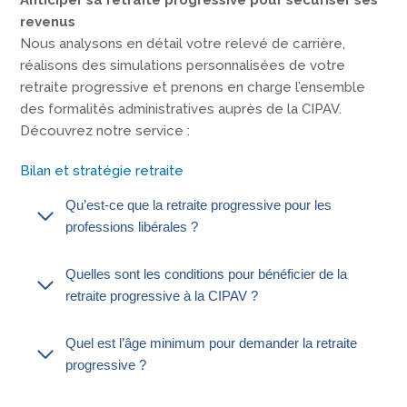
revenus
Nous analysons en détail votre relevé de carrière,
réalisons des simulations personnalisées de votre
retraite progressive et prenons en charge l’ensemble
des formalités administratives auprès de la CIPAV.
Découvrez notre service :
Bilan et stratégie retraite
Qu’est-ce que la retraite progressive pour les
professions libérales ?
Quelles sont les conditions pour bénéficier de la
retraite progressive à la CIPAV ?
Quel est l’âge minimum pour demander la retraite
progressive ?