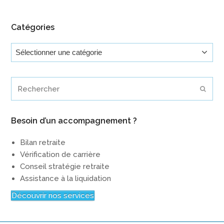
Catégories
Catégories
Rechercher
Envoy
Besoin d’un accompagnement ?
Bilan retraite
Vérification de carrière
Conseil stratégie retraite
Assistance à la liquidation
Découvrir nos services