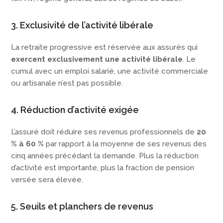
3. Exclusivité de l’activité libérale
La retraite progressive est réservée aux assurés qui
exercent exclusivement une activité libérale
. Le
cumul avec un emploi salarié, une activité commerciale
ou artisanale n’est pas possible.
4. Réduction d’activité exigée
L’assuré doit réduire ses revenus professionnels de
20
% à 60 %
par rapport à la moyenne de ses revenus des
cinq années précédant la demande. Plus la réduction
d’activité est importante, plus la fraction de pension
versée sera élevée.
5. Seuils et planchers de revenus