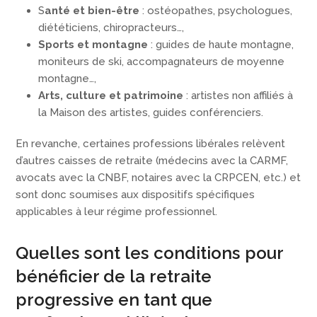
S
anté et bien-être
: ostéopathes, psychologues,
diététiciens, chiropracteurs…,
Sports et montagne
: guides de haute montagne,
moniteurs de ski, accompagnateurs de moyenne
montagne…,
Arts, culture et patrimoine
: artistes non affiliés à
la Maison des artistes, guides conférenciers.
En revanche, certaines professions libérales relèvent
d’autres caisses de retraite (médecins avec la CARMF,
avocats avec la CNBF, notaires avec la CRPCEN, etc.) et
sont donc soumises aux dispositifs spécifiques
applicables à leur régime professionnel.
Quelles sont les conditions pour
bénéficier de la retraite
progressive en tant que