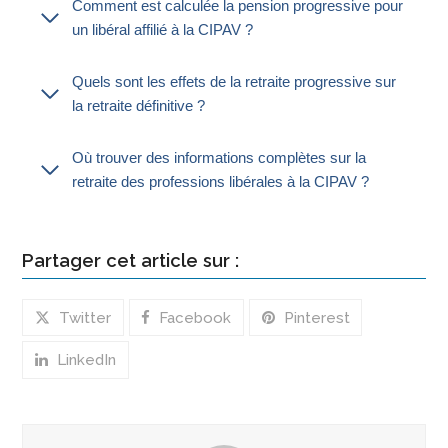
Comment est calculée la pension progressive pour
un libéral affilié à la CIPAV ?
Quels sont les effets de la retraite progressive sur
la retraite définitive ?
Où trouver des informations complètes sur la
retraite des professions libérales à la CIPAV ?
Partager cet article sur :
Twitter
Facebook
Pinterest
LinkedIn