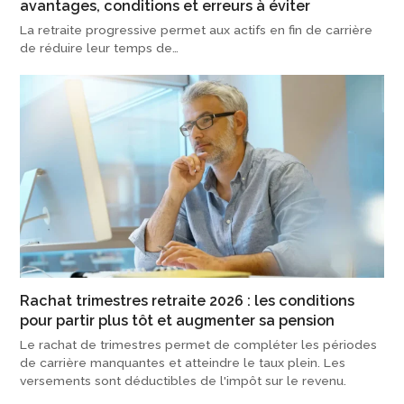
avantages, conditions et erreurs à éviter
La retraite progressive permet aux actifs en fin de carrière
de réduire leur temps de…
Rachat trimestres retraite 2026 : les conditions
pour partir plus tôt et augmenter sa pension
Le rachat de trimestres permet de compléter les périodes
de carrière manquantes et atteindre le taux plein. Les
versements sont déductibles de l'impôt sur le revenu.