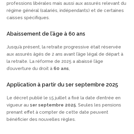
professions libérales mais aussi aux assurés relevant du
régime général (salariés, indépendants) et de certaines
caisses spécifiques.
Abaissement de l’âge à 60 ans
Jusqu’à présent, la retraite progressive était réservée
aux assurés âgés de 2 ans avant l’âge légal de départ à
la retraite. La réforme de 2025 a abaissé l’âge
d’ouverture du droit à
60 ans
,
Application à partir du 1er septembre 2025
Le décret publié le 15 juillet a fixé la date d’entrée en
vigueur au
1er septembre 2025
. Seules les pensions
prenant effet à compter de cette date peuvent
bénéficier des nouvelles règles.