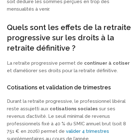
soit déduire les sommes perçues en trop des
mensualités à venir.
Quels sont les effets de la retraite
progressive sur les droits à la
retraite définitive ?
La retraite progressive permet de
continuer à cotiser
et d’améliorer ses droits pour la retraite définitive.
Cotisations et validation de trimestres
Durant la retraite progressive, le professionnel libéral
reste assujetti aux
cotisations sociales
sur ses
revenus d’activité. Le seuil minimal de revenus
professionnels fixé à 40 % du SMIC annuel brut (soit 8
751 € en 2026) permet de
valider 4 trimestres
supplémentaires au cours de l’année.