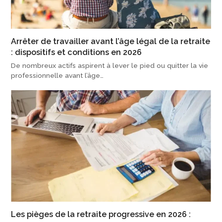
Arrêter de travailler avant l’âge légal de la retraite
: dispositifs et conditions en 2026
De nombreux actifs aspirent à lever le pied ou quitter la vie
professionnelle avant l’âge…
Les pièges de la retraite progressive en 2026 :