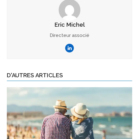
Eric Michel
Directeur associé
LinkedIn
D'AUTRES ARTICLES