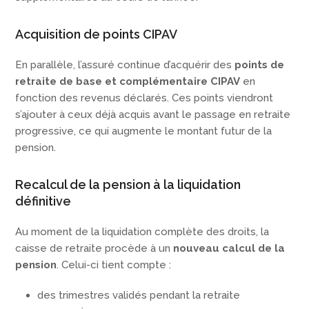
Acquisition de points CIPAV
En parallèle, l’assuré continue d’acquérir des
points de
retraite de base et complémentaire CIPAV
en
fonction des revenus déclarés. Ces points viendront
s’ajouter à ceux déjà acquis avant le passage en retraite
progressive, ce qui augmente le montant futur de la
pension.
Recalcul de la pension à la liquidation
définitive
Au moment de la liquidation complète des droits, la
caisse de retraite procède à un
nouveau calcul de la
pension
. Celui-ci tient compte :
des trimestres validés pendant la retraite