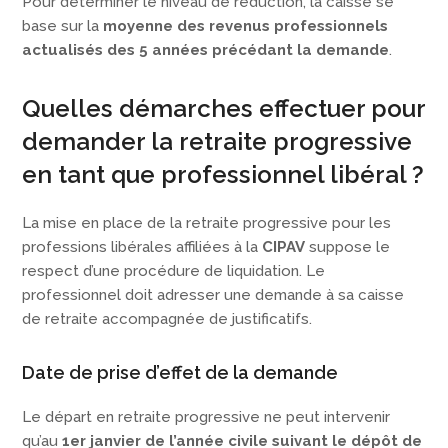
Pour déterminer le niveau de réduction, la caisse se
base sur la
moyenne des revenus professionnels
actualisés des 5 années précédant la demande
.
Quelles démarches effectuer pour
demander la retraite progressive
en tant que professionnel libéral ?
La mise en place de la retraite progressive pour les
professions libérales affiliées à la
CIPAV
suppose le
respect d’une procédure de liquidation. Le
professionnel doit adresser une demande à sa caisse
de retraite accompagnée de justificatifs.
Date de prise d’effet de la demande
Le départ en retraite progressive ne peut intervenir
qu’au
1er janvier de l’année civile suivant le dépôt de