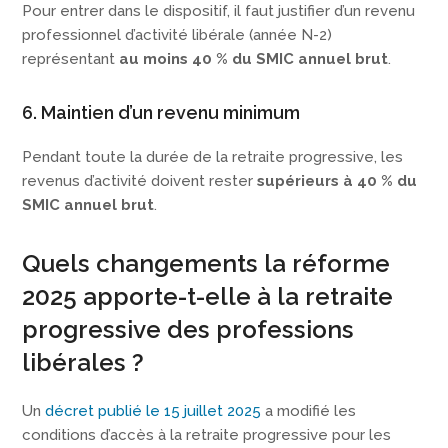
Pour entrer dans le dispositif, il faut justifier d’un revenu
professionnel d’activité libérale (année N-2)
représentant
au moins 40 % du SMIC annuel brut
.
6. Maintien d’un revenu minimum
Pendant toute la durée de la retraite progressive, les
revenus d’activité doivent rester
supérieurs à 40 % du
SMIC annuel brut
.
Quels changements la réforme
2025 apporte-t-elle à la retraite
progressive des professions
libérales ?
Un
décret publié le 15 juillet 2025
a modifié les
conditions d’accès à la retraite progressive pour les