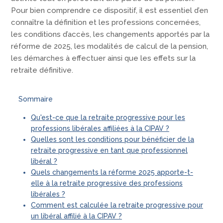
Pour bien comprendre ce dispositif, il est essentiel d’en
connaître la définition et les professions concernées,
les conditions d’accès, les changements apportés par la
réforme de 2025, les modalités de calcul de la pension,
les démarches à effectuer ainsi que les effets sur la
retraite définitive.
Sommaire
Qu'est-ce que la retraite progressive pour les
professions libérales affiliées à la CIPAV ?
Quelles sont les conditions pour bénéficier de la
retraite progressive en tant que professionnel
libéral ?
Quels changements la réforme 2025 apporte-t-
elle à la retraite progressive des professions
libérales ?
Comment est calculée la retraite progressive pour
un libéral affilié à la CIPAV ?