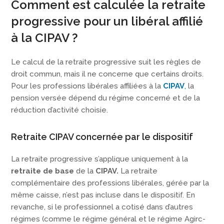
Comment est calculée la retraite
progressive pour un libéral affilié
à la CIPAV ?
Le calcul de la retraite progressive suit les règles de
droit commun, mais il ne concerne que certains droits.
Pour les professions libérales affiliées à la
CIPAV
,
la
pension versée dépend du régime concerné et de la
réduction d’activité choisie.
Retraite CIPAV concernée par le dispositif
La retraite progressive s’applique uniquement à la
retraite de base
de la
CIPAV.
La retraite
complémentaire des professions libérales, gérée par la
même caisse, n’est pas incluse dans le dispositif. En
revanche, si le professionnel a cotisé dans d’autres
régimes (comme le régime général et le régime Agirc-