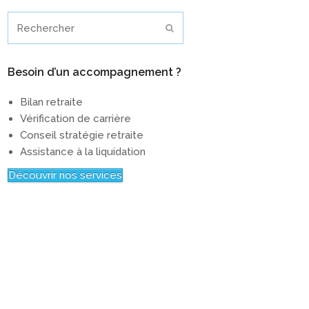
Rechercher
Envoyer
Besoin d’un accompagnement ?
Bilan retraite
Vérification de carrière
Conseil stratégie retraite
Assistance à la liquidation
Découvrir nos services