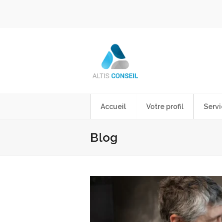
Accueil
Votre profil
Servi
Blog