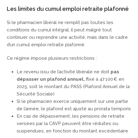
Les limites du cumul emploi retraite plafonné
Si le pharmacien libéral ne remplit pas toutes les
conditions du cumul intégral, il peut malgré tout
continuer ou reprendre une activité, mais dans le cadre
d’un cumul emploi retraite plafonné.
Ce régime impose plusieurs restrictions :
Le revenu issu de l’activité libérale ne doit
pas
dépasser un plafond annuel, f
ixé à 47 100 € en
2025, soit le montant du PASS (Plafond Annuel de la
Sécurité Sociale)
Si le pharmacien exerce uniquement sur une partie
de l’année, le plafond est ajusté au prorata temporis
En cas de dépassement, les pensions de retraite
versées par la CAVP peuvent être réduites ou
suspendues, en fonction du montant excédentaire