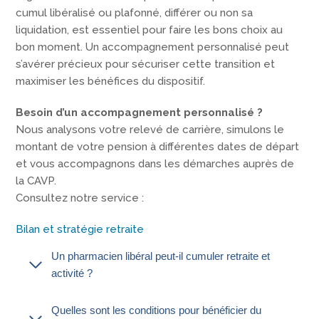
cumul libéralisé ou plafonné, différer ou non sa
liquidation, est essentiel pour faire les bons choix au
bon moment. Un accompagnement personnalisé peut
s’avérer précieux pour sécuriser cette transition et
maximiser les bénéfices du dispositif.
Besoin d’un accompagnement personnalisé ?
Nous analysons votre relevé de carrière, simulons le
montant de votre pension à différentes dates de départ
et vous accompagnons dans les démarches auprès de
la CAVP.
Consultez notre service :
Bilan et stratégie retraite
Un pharmacien libéral peut-il cumuler retraite et
activité ?
Quelles sont les conditions pour bénéficier du