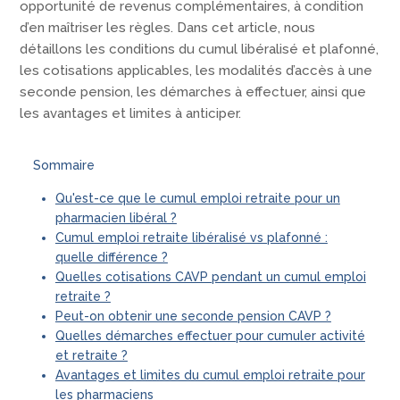
opportunité de revenus complémentaires, à condition
d’en maîtriser les règles. Dans cet article, nous
détaillons les conditions du cumul libéralisé et plafonné,
les cotisations applicables, les modalités d’accès à une
seconde pension, les démarches à effectuer, ainsi que
les avantages et limites à anticiper.
Sommaire
Qu'est-ce que le cumul emploi retraite pour un
pharmacien libéral ?
Cumul emploi retraite libéralisé vs plafonné :
quelle différence ?
Quelles cotisations CAVP pendant un cumul emploi
retraite ?
Peut-on obtenir une seconde pension CAVP ?
Quelles démarches effectuer pour cumuler activité
et retraite ?
Avantages et limites du cumul emploi retraite pour
les pharmaciens