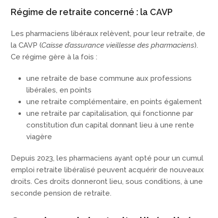
Régime de retraite concerné : la CAVP
Les pharmaciens libéraux relèvent, pour leur retraite, de
la CAVP (
Caisse d’assurance vieillesse des pharmaciens
).
Ce régime gère à la fois :
une retraite de base commune aux professions
libérales, en points
une retraite complémentaire, en points également
une retraite par capitalisation, qui fonctionne par
constitution d’un capital donnant lieu à une rente
viagère
Depuis 2023, les pharmaciens ayant opté pour un cumul
emploi retraite libéralisé peuvent acquérir de nouveaux
droits. Ces droits donneront lieu, sous conditions, à une
seconde pension de retraite.