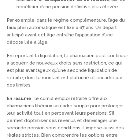
bénéficier d’une pension définitive plus élevée
Par exemple, dans le régime complémentaire, l’âge du
taux plein automatique est fixé à 67 ans. Un départ
anticipé avant cet âge entraîne l’application d’une
décote liée à l’âge.
En reportant la liquidation, le pharmacien peut continuer
à acquérir de nouveaux droits sans restriction, ce qui
est plus avantageux qu’une seconde liquidation de
retraite, dont le montant est plafonné et encadré par
des limites.
En résumé
: le cumul emploi retraite offre aux
pharmaciens libéraux un cadre souple pour prolonger
leur activité tout en percevant leurs pensions. S’il
permet d’optimiser ses revenus et d’envisager une
seconde pension sous conditions, il impose aussi des
règles strictes. Bien comprendre les options entre