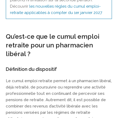
Découvrir
les nouvelles règles du cumul emploi-
retraite applicables à compter du 1er janvier 2027
Qu’est-ce que le cumul emploi
retraite pour un pharmacien
libéral ?
Définition du dispositif
Le cumul emploi retraite permet à un pharmacien libéral,
déjà retraité, de poursuivre ou reprendre une activité
professionnelle tout en continuant de percevoir ses
pensions de retraite. Autrement dit, il est possible de
combiner des revenus d’activité libérale avec les
pensions versées par les régimes de retraite