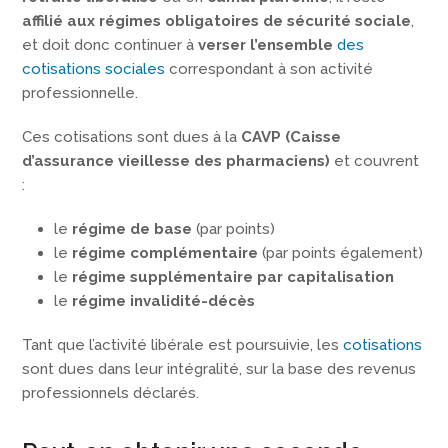
affilié aux régimes obligatoires de sécurité sociale
,
et doit donc continuer à
verser l’ensemble
des
cotisations sociales
correspondant à son activité
professionnelle.
Ces cotisations sont dues à la
CAVP (Caisse
d’assurance vieillesse des pharmaciens)
et couvrent
:
le
régime de base
(par points)
le
régime complémentaire
(par points également)
le
régime supplémentaire par capitalisation
le
régime invalidité-décès
Tant que l’activité libérale est poursuivie, les
cotisations
sont dues dans leur intégralité, sur la base des revenus
professionnels déclarés.