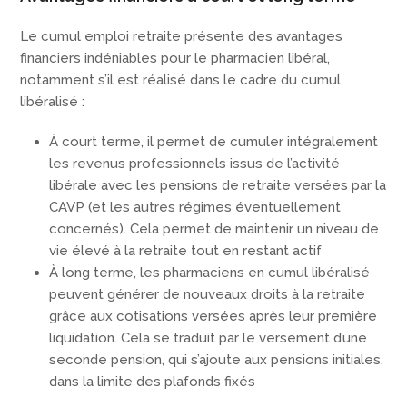
Le cumul emploi retraite présente des avantages
financiers indéniables pour le pharmacien libéral,
notamment s’il est réalisé dans le cadre du cumul
libéralisé :
À court terme, il permet de cumuler intégralement
les revenus professionnels issus de l’activité
libérale avec les pensions de retraite versées par la
CAVP (et les autres régimes éventuellement
concernés). Cela permet de maintenir un niveau de
vie élevé à la retraite tout en restant actif
À long terme, les pharmaciens en cumul libéralisé
peuvent générer de nouveaux droits à la retraite
grâce aux cotisations versées après leur première
liquidation. Cela se traduit par le versement d’une
seconde pension, qui s’ajoute aux pensions initiales,
dans la limite des plafonds fixés