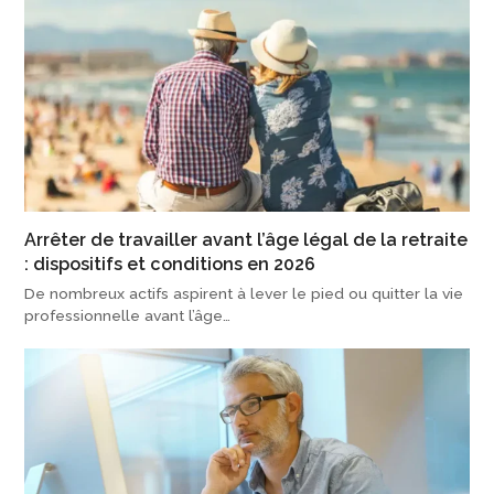
Arrêter de travailler avant l’âge légal de la retraite
: dispositifs et conditions en 2026
De nombreux actifs aspirent à lever le pied ou quitter la vie
professionnelle avant l’âge…