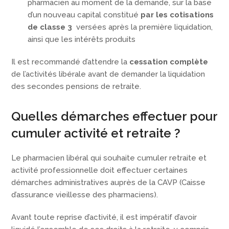
pharmacien au moment de la demande, sur la base
d’un nouveau capital constitué
par les cotisations
de classe 3
versées après la première liquidation,
ainsi que les intérêts produits
Il est recommandé d’attendre la
cessation complète
de l’activités libérale avant de demander la liquidation
des secondes pensions de retraite.
Quelles démarches effectuer pour
cumuler activité et retraite ?
Le pharmacien libéral qui souhaite cumuler retraite et
activité professionnelle doit effectuer certaines
démarches administratives auprès de la CAVP (Caisse
d’assurance vieillesse des pharmaciens).
Avant toute reprise d’activité, il est impératif d’avoir