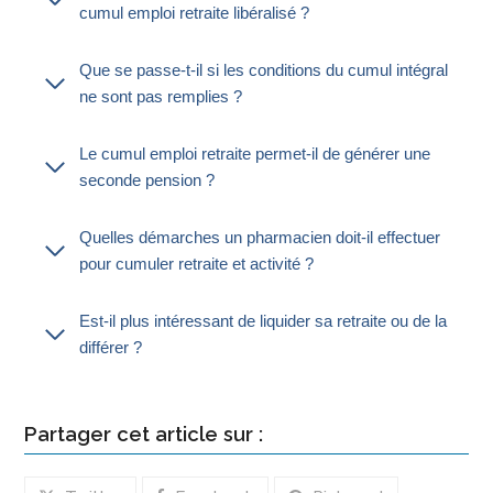
cumul emploi retraite libéralisé ?
Que se passe-t-il si les conditions du cumul intégral
ne sont pas remplies ?
Le cumul emploi retraite permet-il de générer une
seconde pension ?
Quelles démarches un pharmacien doit-il effectuer
pour cumuler retraite et activité ?
Est-il plus intéressant de liquider sa retraite ou de la
différer ?
Partager cet article sur :