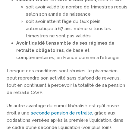
soit avoir validé le nombre de trimestres requis
selon son année de naissance
soit avoir atteint l’âge du taux plein
automatique à 67 ans, même si tous les
trimestres ne sont pas validés
Avoir liquidé l’ensemble de ses régimes de
retraite obligatoires
, de base et
complémentaires, en France comme à l’étranger
Lorsque ces conditions sont réunies, le pharmacien
peut reprendre son activité sans plafond de revenus,
tout en continuant à percevoir la totalité de sa pension
de retraite CAVP.
Un autre avantage du cumul libéralisé est qu’il ouvre
droit à une
seconde pension de retraite,
grâce aux
cotisations versées après la première liquidation, dans
le cadre d’une seconde liquidation (voir plus loin).