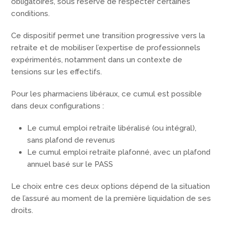
obligatoires, sous réserve de respecter certaines
conditions.
Ce dispositif permet une transition progressive vers la
retraite et de mobiliser l’expertise de professionnels
expérimentés, notamment dans un contexte de
tensions sur les effectifs.
Pour les pharmaciens libéraux, ce cumul est possible
dans deux configurations :
Le cumul emploi retraite libéralisé (ou intégral),
sans plafond de revenus
Le cumul emploi retraite plafonné, avec un plafond
annuel basé sur le PASS
Le choix entre ces deux options dépend de la situation
de l’assuré au moment de la première liquidation de ses
droits.