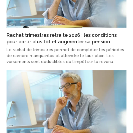
Rachat trimestres retraite 2026 : les conditions
pour partir plus tôt et augmenter sa pension
Le rachat de trimestres permet de compléter les périodes
de carrière manquantes et atteindre le taux plein. Les
versements sont déductibles de l'impôt sur le revenu.