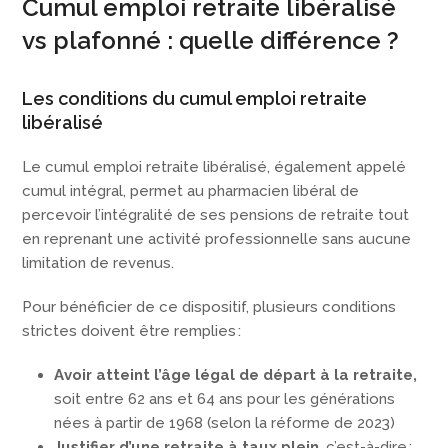
Cumul emploi retraite libéralisé
vs plafonné : quelle différence ?
Les conditions du cumul emploi retraite
libéralisé
Le cumul emploi retraite libéralisé, également appelé
cumul intégral, permet au pharmacien libéral de
percevoir l’intégralité de ses pensions de retraite tout
en reprenant une activité professionnelle sans aucune
limitation de revenus.
Pour bénéficier de ce dispositif, plusieurs conditions
strictes doivent être remplies :
Avoir atteint l’âge légal de départ à la retraite,
soit entre 62 ans et 64 ans pour les générations
nées à partir de 1968 (selon la réforme de 2023)
Justifier d’une retraite à taux plein
, c’est-à-dire :