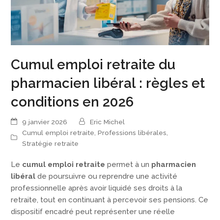
Cumul emploi retraite du
pharmacien libéral : règles et
conditions en 2026
9 janvier 2026
Eric Michel
Cumul emploi retraite
,
Professions libérales
,
Stratégie retraite
Le
cumul emploi retraite
permet à un
pharmacien
libéral
de poursuivre ou reprendre une activité
professionnelle après avoir liquidé ses droits à la
retraite, tout en continuant à percevoir ses pensions. Ce
dispositif encadré peut représenter une réelle