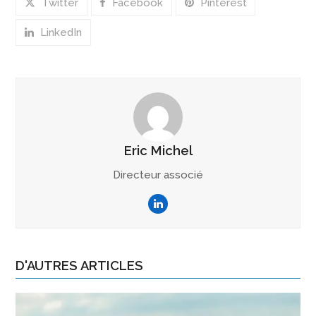
Twitter
Facebook
Pinterest
LinkedIn
Eric Michel
Directeur associé
LinkedIn
D'AUTRES ARTICLES