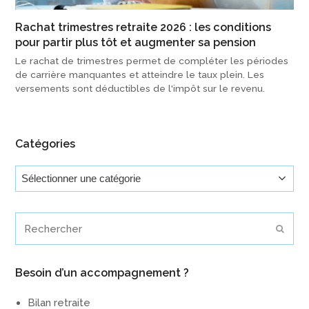
Rachat trimestres retraite 2026 : les conditions
pour partir plus tôt et augmenter sa pension
Le rachat de trimestres permet de compléter les périodes
de carrière manquantes et atteindre le taux plein. Les
versements sont déductibles de l'impôt sur le revenu.
Catégories
Catégories
Rechercher
Envoy
Besoin d’un accompagnement ?
Bilan retraite