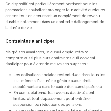
Ce dispositif est particulièrement pertinent pour les
pharmaciens souhaitant prolonger leur activité quelques
années tout en sécurisant un complément de revenu
durable, notamment dans un contexte d’allongement de
la durée de vie.
Contraintes à anticiper
Malgré ses avantages, le cumul emploi retraite
comporte aussi plusieurs contraintes qu’il convient
d’anticiper pour éviter de mauvaises surprises :
Les cotisations sociales restent dues dans tous les
cas, même si l’assuré ne génère aucun droit
supplémentaire dans le cadre d’un cumul plafonné
En cumul plafonné, les revenus d’activité sont
limités, et tout dépassement peut entraîner
suspension ou réduction des pensions
La seconde pension reste encadrée et plafonnée,