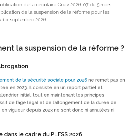
publication de la circulaire Cnav 2026-07 du 5 mars
pplication de la suspension de la réforme pour les
du 1er septembre 2026.
ent la suspension de la réforme ?
abrogation
cement de la sécurité sociale pour 2026
ne remet pas en
ée en 2023. Il consiste en un report partiel et
ndrier initial, tout en maintenant les principes
f de l’âge légal et de l’allongement de la durée de
 en vigueur depuis 2023 ne sont donc ni annulées ni
te dans le cadre du PLFSS 2026