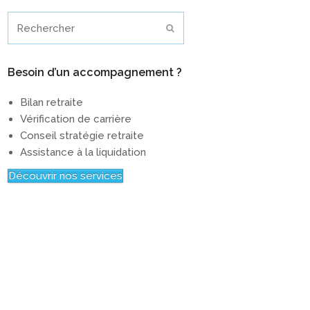
Rechercher
Envoyer
Besoin d’un accompagnement ?
Bilan retraite
Vérification de carrière
Conseil stratégie retraite
Assistance à la liquidation
Découvrir nos services