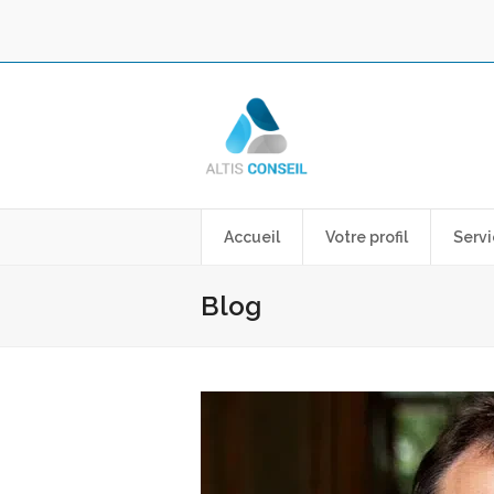
Accueil
Votre profil
Servi
Blog