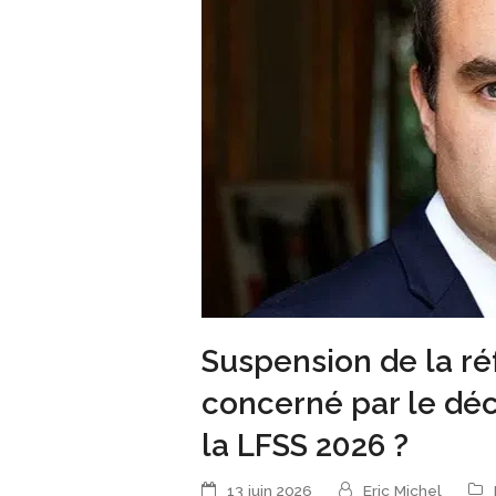
Suspension de la réf
concerné par le déc
la LFSS 2026 ?
13 juin 2026
Eric Michel