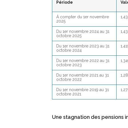
Période
Val
À compter du 1er novembre
1,4
2025
Du 1er novembre 2024 au 31
1,4
octobre 2025
Du 1er novembre 2023 au 31
1,4
octobre 2024
Du 1er novembre 2022 au 31
1,3
octobre 2023
Du 1er novembre 2021 au 31
1,2
octobre 2022
Du 1er novembre 2019 au 31
1,2
octobre 2021
Une stagnation des pensions i