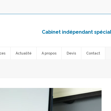
Cabinet indépendant spéciali
ces
Actualité
A propos
Devis
Contact