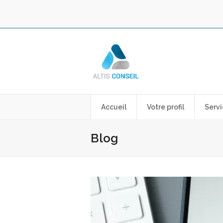
Accueil
Votre profil
Servi
Blog