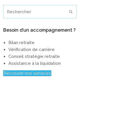
Rechercher
Envoyer
Besoin d’un accompagnement ?
Bilan retraite
Vérification de carrière
Conseil stratégie retraite
Assistance à la liquidation
Découvrir nos services