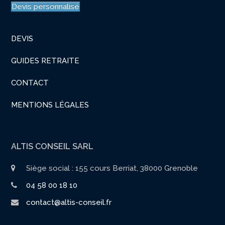
Devis personnalisé
DEVIS
GUIDES RETRAITE
CONTACT
MENTIONS LÉGALES
ALTIS CONSEIL SARL
Siège social : 155 cours Berriat, 38000 Grenoble
04 58 00 18 10
contact@altis-conseil.fr