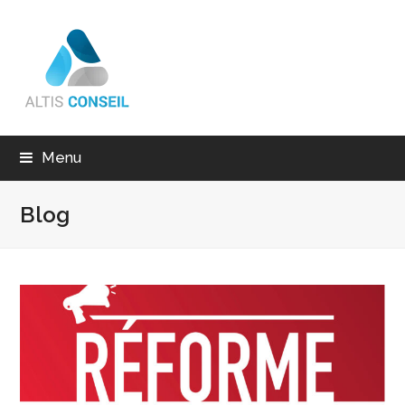
Menu
Blog