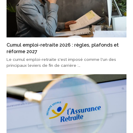
Cumul emploi-retraite 2026 : règles, plafonds et
réforme 2027
Le cumul emploi-retraite s'est imposé comme l'un des
principaux leviers de fin de carrière :…