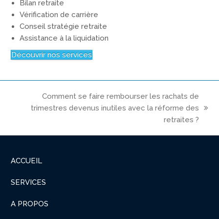
Bilan retraite
Vérification de carrière
Conseil stratégie retraite
Assistance à la liquidation
Découvrir nos services
Comment se faire rembourser les rachats de
trimestres devenus inutiles avec la réforme des
next
retraites ?
post:
ACCUEIL
SERVICES
A PROPOS