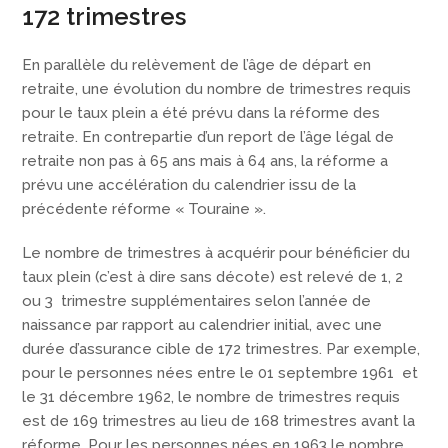
172 trimestres
En parallèle du relèvement de l’âge de départ en
retraite, une évolution du nombre de trimestres requis
pour le taux plein a été prévu dans la réforme des
retraite. En contrepartie d’un report de l’âge légal de
retraite non pas à 65 ans mais à 64 ans, la réforme a
prévu une accélération du calendrier issu de la
précédente réforme « Touraine ».
Le nombre de trimestres à acquérir pour bénéficier du
taux plein (c’est à dire sans décote) est relevé de 1, 2
ou 3 trimestre supplémentaires selon l’année de
naissance par rapport au calendrier initial, avec une
durée d’assurance cible de 172 trimestres. Par exemple,
pour le personnes nées entre le 01 septembre 1961 et
le 31 décembre 1962, le nombre de trimestres requis
est de 169 trimestres au lieu de 168 trimestres avant la
réforme. Pour les personnes nées en 1963 le nombre