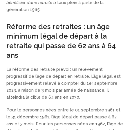
bénéficier d’une retraite à
taux plein à partir de la
génération 1965.
Réforme des retraites : un âge
minimum légal de départ à la
retraite qui passe de 62 ans à 64
ans
La réforme des retraite prévoit un relèvement
progressif de l’âge de départ en retraite. L’âge légal est
progressivement relevé à compter du 1er septembre
2023, à raison de 3 mois par année de naissance. Il
atteindra la cible de 64 ans en 2030.
Pour le personnes nées entre le 01 septembre 1961 et
le 31 décembre 1961, l’âge légal de départ passe à 62
ans et 3 mois. Pour les personnes nées en 1962, l’âge de