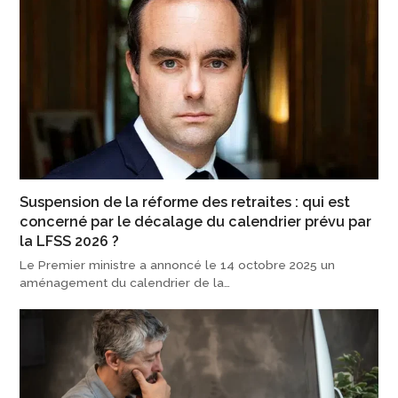
Suspension de la réforme des retraites : qui est
concerné par le décalage du calendrier prévu par
la LFSS 2026 ?
Le Premier ministre a annoncé le 14 octobre 2025 un
aménagement du calendrier de la…