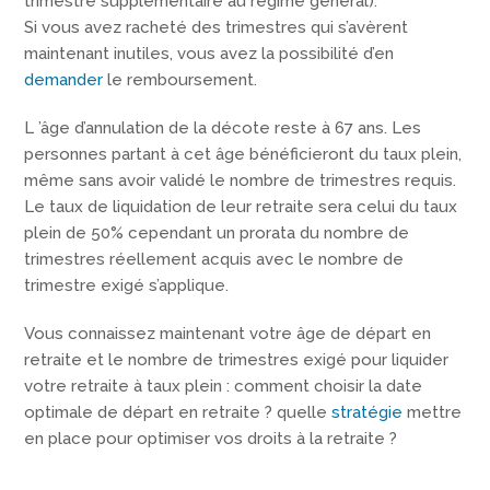
trimestre supplémentaire au régime général).
Si vous avez racheté des trimestres qui s’avèrent
maintenant inutiles, vous avez la possibilité d’en
demander
le remboursement.
L ’âge d’annulation de la décote reste à 67 ans. Les
personnes partant à cet âge bénéficieront du taux plein,
même sans avoir validé le nombre de trimestres requis.
Le taux de liquidation de leur retraite sera celui du taux
plein de 50% cependant un prorata du nombre de
trimestres réellement acquis avec le nombre de
trimestre exigé s’applique.
Vous connaissez maintenant votre âge de départ en
retraite et le nombre de trimestres exigé pour liquider
votre retraite à taux plein : comment choisir la date
optimale de départ en retraite ? quelle
stratégie
mettre
en place pour optimiser vos droits à la retraite ?