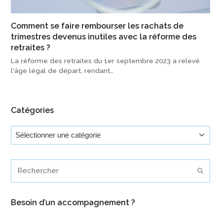
Comment se faire rembourser les rachats de
trimestres devenus inutiles avec la réforme des
retraites ?
La réforme des retraites du 1er septembre 2023 a relevé
l'âge légal de départ, rendant…
Catégories
Catégories
Rechercher
Envoy
Besoin d’un accompagnement ?