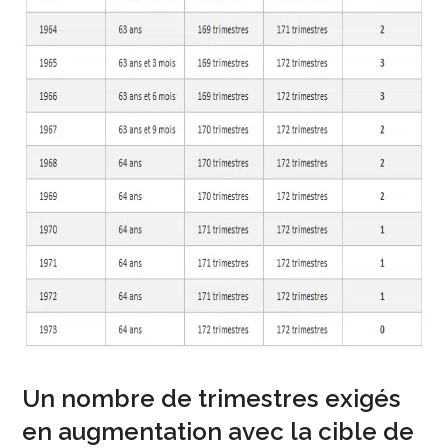
Un nombre de trimestres exigés
en augmentation avec la cible de