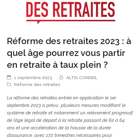
Réforme des retraites 2023 : à
quel âge pourrez vous partir
en retraite à taux plein ?
1 septembre 2023
ALTIS CONSEIL
Réforme des retraites
La réforme des retraites entrée en application le 1er
septembre 2023 a prévu plusieurs mesures modifiant le
système de retraite et notamment un relèvement progressif
de l’âge légal de départ à la retraite passant de 62 à 64
ans et une accélération de la hausse de la durée
d’assurance, avec 172 trimestres nécessaires pour