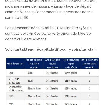
départ est de 62 ans et 6 mois soit un relèvement de 3
mois par année de naissance jusqu’à l’âge de départ
cible de 64 ans qui concernera les personnes nées à
partir de 1968.
Les personnes nées avant le 01 septembre 1961 ne
sont pas concernées par le relèvement de l’âge de
départ qui reste à 62 ans.
Voici un tableau récapitulatif pour y voir plus clair
: