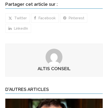
Partager cet article sur :
Twitter
Facebook
Pinterest
LinkedIn
ALTIS CONSEIL
D'AUTRES ARTICLES