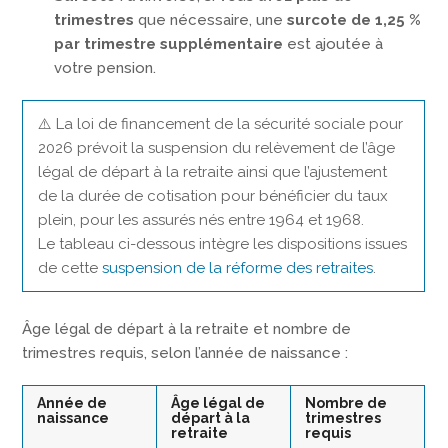
trimestres
que nécessaire, une
surcote de 1,25 %
par trimestre supplémentaire
est ajoutée à
votre pension.
⚠️ La loi de financement de la sécurité sociale pour
2026 prévoit la suspension du relèvement de l’âge
légal de départ à la retraite ainsi que l’ajustement
de la durée de cotisation pour bénéficier du taux
plein, pour les assurés nés entre 1964 et 1968.
Le tableau ci-dessous intègre les dispositions issues
de cette
suspension de la réforme des retraites
.
Âge légal de départ à la retraite et nombre de
trimestres requis, selon l’année de naissance :
Année de
Âge légal de
Nombre de
naissance
départ à la
trimestres
retraite
requis