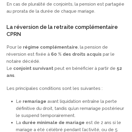
En cas de pluralité de conjoints, la pension est partagée
au prorata de la durée de chaque mariage.
La réversion de la retraite complémentaire
CPRN
Pour le
régime complémentaire
, la pension de
réversion est fixée à
60 % des droits acquis
par le
notaire décédé.
Le
conjoint survivant
peut en bénéficier à partir de
52
ans
.
Les principales conditions sont les suivantes :
Le
remariage
avant liquidation entraîne la perte
définitive du droit, tandis qu’un remariage postérieur
le suspend temporairement.
La
durée minimale de mariage
est de 2 ans si le
mariage a été célébré pendant l’activité, ou de 5