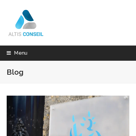
Menu
Blog