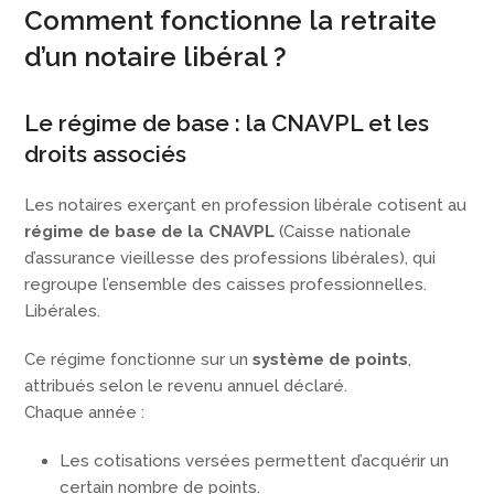
Comment fonctionne la retraite
d’un notaire libéral ?
Le régime de base : la CNAVPL et les
droits associés
Les notaires exerçant en profession libérale cotisent au
régime de base de la CNAVPL
(Caisse nationale
d’assurance vieillesse des professions libérales), qui
regroupe l’ensemble des caisses professionnelles.
Libérales.
Ce régime fonctionne sur un
système de points
,
attribués selon le revenu annuel déclaré.
Chaque année :
Les cotisations versées permettent d’acquérir un
certain nombre de points.