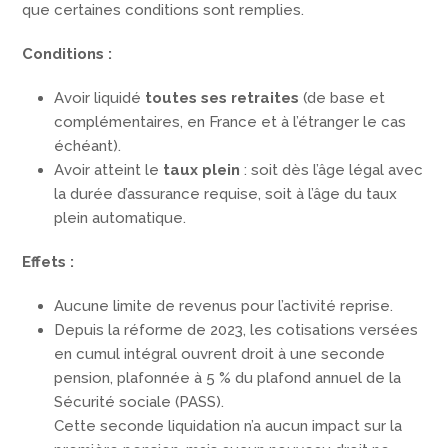
que certaines conditions sont remplies.
Conditions :
Avoir liquidé
toutes ses retraites
(de base et
complémentaires, en France et à l’étranger le cas
échéant).
Avoir atteint le
taux plein
: soit dès l’âge légal avec
la durée d’assurance requise, soit à l’âge du taux
plein automatique.
Effets :
Aucune limite de revenus pour l’activité reprise.
Depuis la réforme de 2023, les cotisations versées
en cumul intégral ouvrent droit à une seconde
pension, plafonnée à 5 % du plafond annuel de la
Sécurité sociale (PASS).
Cette seconde liquidation n’a aucun impact sur la