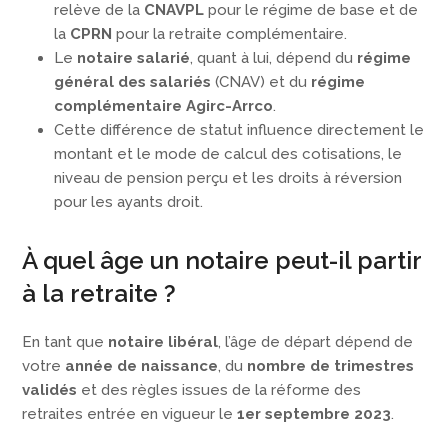
relève de la
CNAVPL
pour le régime de base et de
la
CPRN
pour la retraite complémentaire.
Le
notaire salarié
, quant à lui, dépend du
régime
général des salariés
(CNAV) et du
régime
complémentaire Agirc-Arrco
.
Cette différence de statut influence directement le
montant et le mode de calcul des cotisations, le
niveau de pension perçu et les droits à réversion
pour les ayants droit.
À quel âge un notaire peut-il partir
à la retraite ?
En tant que
notaire libéral
, l’âge de départ dépend de
votre
année de naissance
, du
nombre de trimestres
validés
et des règles issues de la réforme des
retraites entrée en vigueur le
1er septembre 2023
.