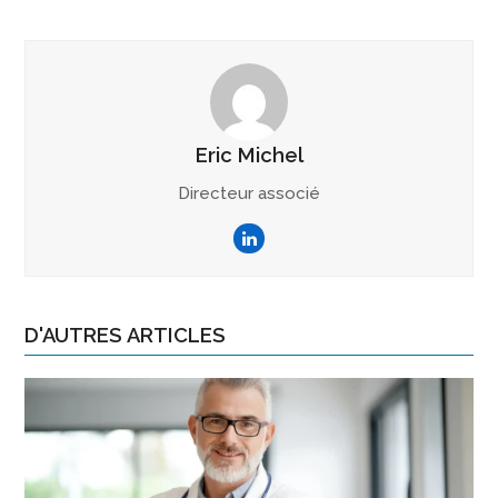
Eric Michel
Directeur associé
LinkedIn
D'AUTRES ARTICLES