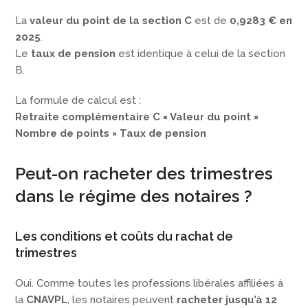
La
valeur du point de la section C
est de
0,9283 € en
2025
.
Le
taux de pension
est identique à celui de la section
B.
La formule de calcul est :
Retraite complémentaire C = Valeur du point ×
Nombre de points × Taux de pension
Peut-on racheter des trimestres
dans le régime des notaires ?
Les conditions et coûts du rachat de
trimestres
Oui. Comme toutes les professions libérales affiliées à
la
CNAVPL
, les notaires peuvent
racheter jusqu’à 12