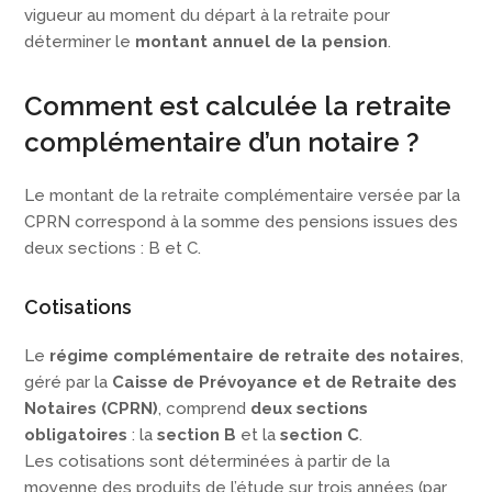
vigueur au moment du départ à la retraite pour
déterminer le
montant annuel de la pension
.
Comment est calculée la retraite
complémentaire d’un notaire ?
Le montant de la retraite complémentaire versée par la
CPRN correspond à la somme des pensions issues des
deux sections : B et C.
Cotisations
Le
régime complémentaire de retraite des notaires
,
géré par la
Caisse de Prévoyance et de Retraite des
Notaires (CPRN)
, comprend
deux sections
obligatoires
: la
section B
et la
section C
.
Les cotisations sont déterminées à partir de la
moyenne des produits de l’étude sur trois années (par