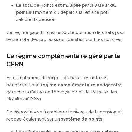
Le total de points est multiplié par la
valeur du
point
au moment du départ à la retraite pour
calculer la pension.
Ce régime garantit ainsi un socle commun de droits pour
l’ensemble des professions libérales, dont les notaires.
Le régime complémentaire géré par la
CPRN
En complément du régime de base, les notaires
bénéficient d’un
régime complémentaire obligatoire
géré par la Caisse de Prévoyance et de Retraite des
Notaires (CPRN).
Ce dispositif vise à améliorer le niveau de la pension et
repose également sur un
système de points
.