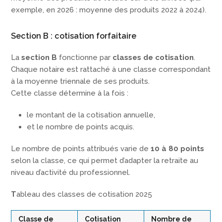
exemple, en 2026 : moyenne des produits 2022 à 2024).
Section B : cotisation forfaitaire
La
section B
fonctionne par
classes de cotisation
.
Chaque notaire est rattaché à une classe correspondant
à la moyenne triennale de ses produits.
Cette classe détermine à la fois :
le montant de la cotisation annuelle,
et le nombre de points acquis.
Le nombre de points attribués varie de
10 à 80 points
selon la classe, ce qui permet d’adapter la retraite au
niveau d’activité du professionnel.
T
ableau des classes de cotisation 2025
Classe de
Cotisation
Nombre de