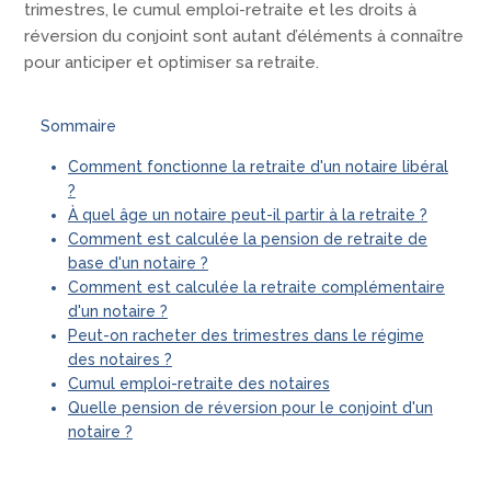
trimestres, le cumul emploi-retraite et les droits à
réversion du conjoint sont autant d’éléments à connaître
pour anticiper et optimiser sa retraite.
Sommaire
Comment fonctionne la retraite d'un notaire libéral
?
À quel âge un notaire peut-il partir à la retraite ?
Comment est calculée la pension de retraite de
base d'un notaire ?
Comment est calculée la retraite complémentaire
d'un notaire ?
Peut-on racheter des trimestres dans le régime
des notaires ?
Cumul emploi-retraite des notaires
Quelle pension de réversion pour le conjoint d'un
notaire ?