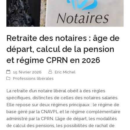
Retraite des notaires : âge de
départ, calcul de la pension
et régime CPRN en 2026
15 février 2026
Eric Michel
Professions libérales
La retraite d’un notaire libéral obéit à des règles
spécifiques, distinctes de celles des notaires salariés.
Elle repose sur deux régimes principaux : le régime de
base géré par la CNAVPL et le régime complémentaire
administré par la CPRN. L’âge de départ, les modalités
de calcul des pensions, les possibilités de rachat de