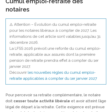
Cumul emploi-retraite des
notaires
⚠️ Attention – Évolution du cumul emploi-retraite
pour les notaires libéraux à compter de 2027. Les
informations de cet article sont valables jusqu’au 31
décembre 2026.
La LFSS 2026 prévoit une refonte du cumul emploi-
retraite, applicable aux assurés dont la première
pension de retraite prendra effet à compter du 1er
janvier 2027.
Découvrir
les nouvelles règles du cumul emploi-
retraite applicables à compter du 1er janvier 2027
Pour percevoir sa retraite complémentaire, le notaire
doit
cesser toute activité libérale
et avoir atteint l’âge
légal de départ à la retraite. Cette exigence est prévue