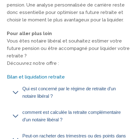
pension. Une analyse personnalisée de carrière reste
donc essentielle pour optimiser sa future retraite et
choisir le moment le plus avantageux pour la liquider.
Pour aller plus loin
Vous êtes notaire libéral et souhaitez estimer votre
future pension ou être accompagné pour liquider votre
retraite ?
Découvrez notre offre :
Bilan et liquidation retraite
Qui est concerné par le régime de retraite d’un
notaire libéral ?
comment est calculée la retraite complémentaire
d’un notaire libéral ?
Peut-on racheter des trimestres ou des points dans