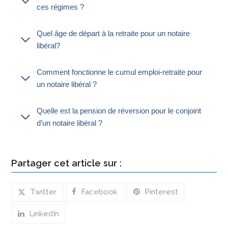
ces régimes ?
Quel âge de départ à la retraite pour un notaire
libéral?
Comment fonctionne le cumul emploi-retraite pour
un notaire libéral ?
Quelle est la pension de réversion pour le conjoint
d’un notaire libéral ?
Partager cet article sur :
Twitter
Facebook
Pinterest
LinkedIn