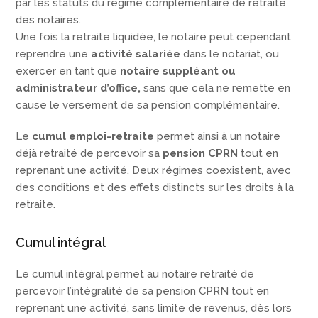
par les statuts du régime complémentaire de retraite
des notaires.
Une fois la retraite liquidée, le notaire peut cependant
reprendre une
activité salariée
dans le notariat, ou
exercer en tant que
notaire suppléant ou
administrateur d’office,
sans que cela ne remette en
cause le versement de sa pension complémentaire.
Le
cumul emploi-retraite
permet ainsi à un notaire
déjà retraité de percevoir sa
pension CPRN
tout en
reprenant une activité. Deux régimes coexistent, avec
des conditions et des effets distincts sur les droits à la
retraite.
Cumul intégral
Le cumul intégral permet au notaire retraité de
percevoir l’intégralité de sa pension CPRN tout en
reprenant une activité, sans limite de revenus, dès lors