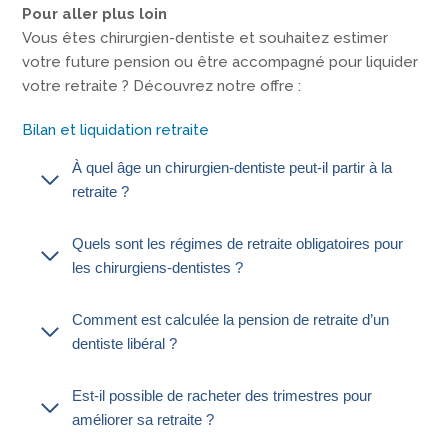
Pour aller plus loin
Vous êtes chirurgien-dentiste et souhaitez estimer
votre future pension ou être accompagné pour liquider
votre retraite ? Découvrez notre offre :
Bilan et liquidation retraite
À quel âge un chirurgien-dentiste peut-il partir à la
retraite ?
Quels sont les régimes de retraite obligatoires pour
les chirurgiens-dentistes ?
Comment est calculée la pension de retraite d’un
dentiste libéral ?
Est-il possible de racheter des trimestres pour
améliorer sa retraite ?