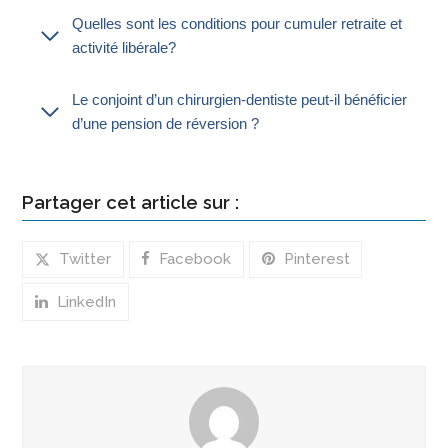
Quelles sont les conditions pour cumuler retraite et
activité libérale?
Le conjoint d’un chirurgien-dentiste peut-il bénéficier
d’une pension de réversion ?
Partager cet article sur :
Twitter
Facebook
Pinterest
LinkedIn