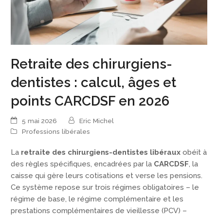
Retraite des chirurgiens-
dentistes : calcul, âges et
points CARCDSF en 2026
5 mai 2026
Eric Michel
Professions libérales
La
retraite des chirurgiens-dentistes libéraux
obéit à
des règles spécifiques, encadrées par la
CARCDSF
, la
caisse qui gère leurs cotisations et verse les pensions.
Ce système repose sur trois régimes obligatoires – le
régime de base, le régime complémentaire et les
prestations complémentaires de vieillesse (PCV) –