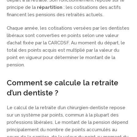
départ à la retraite. Son fonctionnement repose sur le
principe de la
répartition
: les cotisations des actifs
financent les pensions des retraités actuels.
Chaque année, les cotisations versées par les dentistes
libéraux sont converties en points selon une valeur
d’achat fixée par la CARCDSF. Au moment du départ, le
total des points acquis est multiplié par la valeur du
point en vigueur pour déterminer le montant de la
pension.
Comment se calcule la retraite
d’un dentiste ?
Le calcul de la retraite d’un chirurgien-dentiste repose
sur un système par points, commun à la plupart des
professions libérales. Le montant de la pension dépend
principalement du nombre de points accumulés au