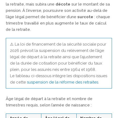
la retraite, mais subira une
décote
sur le montant de sa
pension. À l’inverse, poursuivre son activité au-delà de
l’âge légal permet de bénéficier d’une
surcote
: chaque
trimestre travaillé en plus augmente le taux de calcul
de la retraite.
⚠️ La loi de financement de la sécurité sociale pour
2026 prévoit la suspension du relèvement de l’âge
légal de départ à la retraite ainsi que l’ajustement
de la durée de cotisation pour bénéficier du taux
plein, pour les assurés nés entre 1964 et 1968.
Le tableau ci-dessous intègre les dispositions issues
de cette
suspension de la réforme des retraites
.
Âge légal de départ à la retraite et nombre de
trimestres requis, selon l’année de naissance :