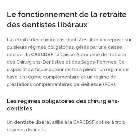
Le fonctionnement de la retraite
des dentistes libéraux
La retraite des chirurgiens-dentistes libéraux repose sur
plusieurs régimes obligatoires, gérés par une caisse
dédiée : la
CARCDSF
, la Caisse Autonome de Retraite
des Chirurgiens-Dentistes et des Sages-Femmes. Ce
dispositif s’articule autour de trois piliers : un régime de
base, un régime complémentaire et un régime de
prestations complémentaires de vieillesse (PCV).
Les régimes obligatoires des chirurgiens-
dentistes
Un
dentiste libéral
affilié à la CARCDSF cotise à trois
régimes distincts :