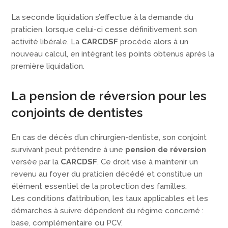
La seconde liquidation s’effectue à la demande du
praticien, lorsque celui-ci cesse définitivement son
activité libérale. La
CARCDSF
procède alors à un
nouveau calcul, en intégrant les points obtenus après la
première liquidation.
La pension de réversion pour les
conjoints de dentistes
En cas de décès d’un chirurgien-dentiste, son conjoint
survivant peut prétendre à une
pension de réversion
versée par la
CARCDSF
. Ce droit vise à maintenir un
revenu au foyer du praticien décédé et constitue un
élément essentiel de la protection des familles.
Les conditions d’attribution, les taux applicables et les
démarches à suivre dépendent du régime concerné :
base, complémentaire ou PCV.