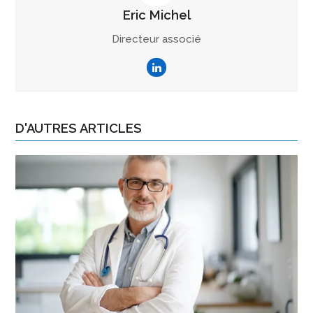
Eric Michel
Directeur associé
LinkedIn
D'AUTRES ARTICLES