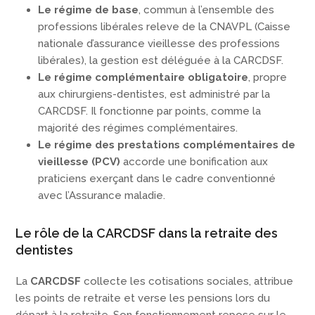
Le régime de base
, commun à l’ensemble des
professions libérales releve de la CNAVPL (Caisse
nationale d’assurance vieillesse des professions
libérales), la gestion est déléguée à la CARCDSF.
Le régime complémentaire obligatoire
, propre
aux chirurgiens-dentistes, est administré par la
CARCDSF. Il fonctionne par points, comme la
majorité des régimes complémentaires.
Le régime des prestations complémentaires de
vieillesse (PCV)
accorde une bonification aux
praticiens exerçant dans le cadre conventionné
avec l’Assurance maladie.
Le rôle de la CARCDSF dans la retraite des
dentistes
La
CARCDSF
collecte les cotisations sociales, attribue
les points de retraite et verse les pensions lors du