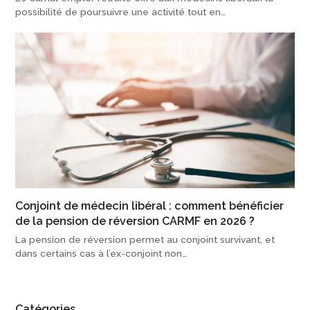
possibilité de poursuivre une activité tout en…
Conjoint de médecin libéral : comment bénéficier
de la pension de réversion CARMF en 2026 ?
La pension de réversion permet au conjoint survivant, et
dans certains cas à l’ex-conjoint non…
Catégories