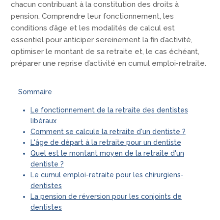
chacun contribuant à la constitution des droits à
pension. Comprendre leur fonctionnement, les
conditions d’âge et les modalités de calcul est
essentiel pour anticiper sereinement la fin d’activité,
optimiser le montant de sa retraite et, le cas échéant,
préparer une reprise d’activité en cumul emploi-retraite.
Sommaire
Le fonctionnement de la retraite des dentistes
libéraux
Comment se calcule la retraite d'un dentiste ?
L'âge de départ à la retraite pour un dentiste
Quel est le montant moyen de la retraite d'un
dentiste ?
Le cumul emploi-retraite pour les chirurgiens-
dentistes
La pension de réversion pour les conjoints de
dentistes