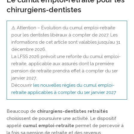
chirurgiens-dentistes
⚠️ Attention – Évolution du cumul emploi-retraite
pour les dentistes libéraux à compter de 2027. Les
informations de cet article sont valables jusqu’au 31
décembre 2026.
La LFSS 2026 prévoit une refonte du cumul emploi-
retraite, applicable aux assurés dont la première
pension de retraite prendra effet à compter du 1er
janvier 2027.
Découvrir
les nouvelles règles du cumul emploi-
retraite applicables à compter du 1er janvier 2027
Beaucoup de
chirurgiens-dentistes retraités
choisissent de poursuivre une activité. Le dispositif
appelé
cumul emploi-retraite
permet de percevoir à
la fois sa pension de retraite et des revenus