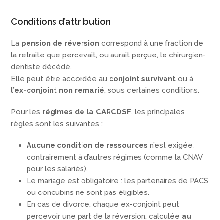
Conditions d’attribution
La
pension de réversion
correspond à une fraction de
la retraite que percevait, ou aurait perçue, le chirurgien-
dentiste décédé.
Elle peut être accordée au
conjoint survivant
ou à
l’ex-conjoint non remarié
, sous certaines conditions.
Pour les
régimes de la CARCDSF
, les principales
règles sont les suivantes :
Aucune condition de ressources
n’est exigée,
contrairement à d’autres régimes (comme la CNAV
pour les salariés).
Le mariage est obligatoire : les partenaires de PACS
ou concubins ne sont pas éligibles.
En cas de divorce, chaque ex-conjoint peut
percevoir une part de la réversion, calculée
au