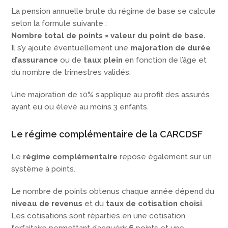
La pension annuelle brute du régime de base se calcule
selon la formule suivante :
Nombre total de points × valeur du point de base.
Il s’y ajoute éventuellement une
majoration de durée
d’assurance
ou de
taux plein
en fonction de l’âge et
du nombre de trimestres validés.
Une majoration de 10% s’applique au profit des assurés
ayant eu ou élevé au moins 3 enfants.
Le régime complémentaire de la CARCDSF
Le
régime complémentaire
repose également sur un
système à points.
Le nombre de points obtenus chaque année dépend du
niveau de revenus
et du
taux de cotisation choisi
.
Les cotisations sont réparties en une cotisation