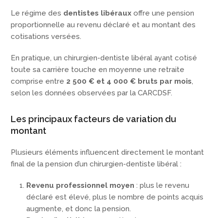
Le régime des
dentistes libéraux
offre une pension
proportionnelle au revenu déclaré et au montant des
cotisations versées.
En pratique, un chirurgien-dentiste libéral ayant cotisé
toute sa carrière touche en moyenne une retraite
comprise entre
2 500 € et 4 000 € bruts par mois
,
selon les données observées par la CARCDSF.
Les principaux facteurs de variation du
montant
Plusieurs éléments influencent directement le montant
final de la pension d’un chirurgien-dentiste libéral :
Revenu professionnel moyen
: plus le revenu
déclaré est élevé, plus le nombre de points acquis
augmente, et donc la pension.