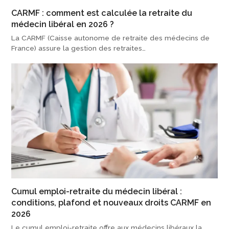
CARMF : comment est calculée la retraite du
médecin libéral en 2026 ?
La CARMF (Caisse autonome de retraite des médecins de
France) assure la gestion des retraites…
Cumul emploi-retraite du médecin libéral :
conditions, plafond et nouveaux droits CARMF en
2026
Le cumul emploi-retraite offre aux médecins libéraux la