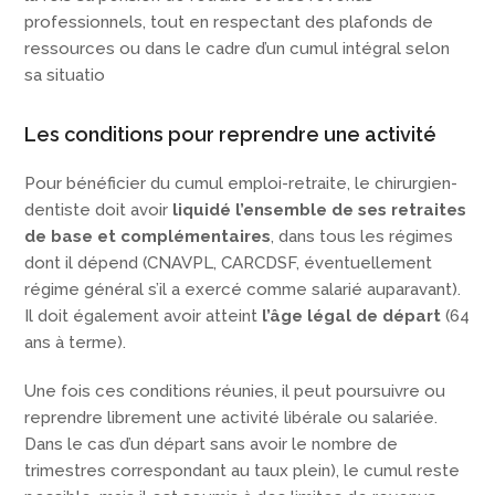
professionnels, tout en respectant des plafonds de
ressources ou dans le cadre d’un cumul intégral selon
sa situatio
Les conditions pour reprendre une activité
Pour bénéficier du cumul emploi-retraite, le chirurgien-
dentiste doit avoir
liquidé l’ensemble de ses retraites
de base et complémentaires
, dans tous les régimes
dont il dépend (CNAVPL, CARCDSF, éventuellement
régime général s’il a exercé comme salarié auparavant).
Il doit également avoir atteint
l’âge légal de départ
(64
ans à terme).
Une fois ces conditions réunies, il peut poursuivre ou
reprendre librement une activité libérale ou salariée.
Dans le cas d’un départ sans avoir le nombre de
trimestres correspondant au taux plein), le cumul reste