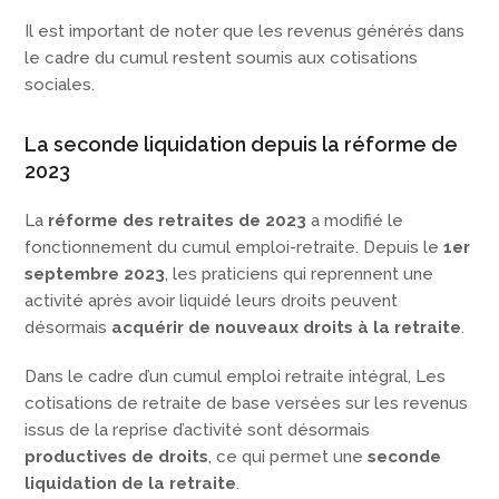
Il est important de noter que les revenus générés dans
le cadre du cumul restent soumis aux cotisations
sociales.
La seconde liquidation depuis la réforme de
2023
La
réforme des retraites de 2023
a modifié le
fonctionnement du cumul emploi-retraite. Depuis le
1er
septembre 2023
, les praticiens qui reprennent une
activité après avoir liquidé leurs droits peuvent
désormais
acquérir de nouveaux droits à la retraite
.
Dans le cadre d’un cumul emploi retraite intégral, Les
cotisations de retraite de base versées sur les revenus
issus de la reprise d’activité sont désormais
productives de droits
, ce qui permet une
seconde
liquidation de la retraite
.