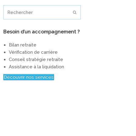
Rechercher
Envoyer
Besoin d’un accompagnement ?
Bilan retraite
Vérification de carrière
Conseil stratégie retraite
Assistance à la liquidation
Découvrir nos services