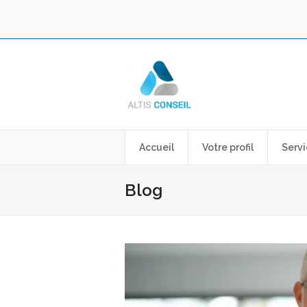
Accueil
Votre profil
Servi
Blog