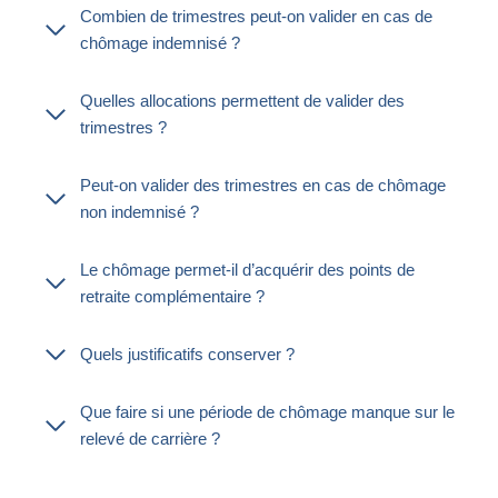
Combien de trimestres peut-on valider en cas de
chômage indemnisé ?
Quelles allocations permettent de valider des
trimestres ?
Peut-on valider des trimestres en cas de chômage
non indemnisé ?
Le chômage permet-il d’acquérir des points de
retraite complémentaire ?
Quels justificatifs conserver ?
Que faire si une période de chômage manque sur le
relevé de carrière ?