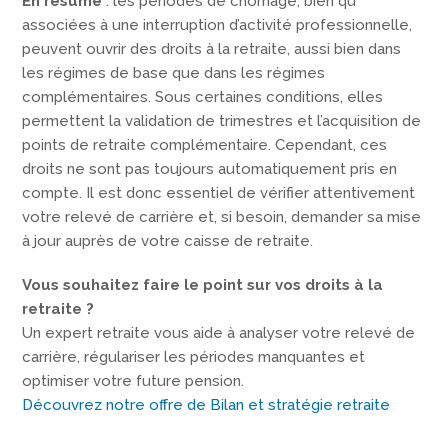
En résumé
: les périodes de chômage, bien qu’
associées à une interruption d’activité professionnelle,
peuvent ouvrir des droits à la retraite, aussi bien dans
les régimes de base que dans les régimes
complémentaires. Sous certaines conditions, elles
permettent la validation de trimestres et l’acquisition de
points de retraite complémentaire. Cependant, ces
droits ne sont pas toujours automatiquement pris en
compte. Il est donc essentiel de vérifier attentivement
votre relevé de carrière et, si besoin, demander sa mise
à jour auprès de votre caisse de retraite.
Vous souhaitez faire le point sur vos droits à la
retraite ?
Un expert retraite vous aide à analyser votre relevé de
carrière, régulariser les périodes manquantes et
optimiser votre future pension.
Découvrez notre offre de Bilan et stratégie retraite