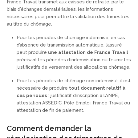
France Travail transmet aux caisses de retraite, par le
biais d’échanges dématérialisés, les informations
nécessaires pour permettre la validation des trimestres
au titre du chômage.
Pour les périodes de chômage indemnisé, en cas
d’absence de transmission automatique, l’assuré
peut produire
une attestation de France Travail
précisant les périodes d’indemnisation ou fournir les
justificatifs de versement des allocations chômage.
Pour les périodes de chômage non indemnisé, il est
nécessaire de produire
tout document relatif à
ces périodes
: justificatif d’inscription à l’ANPE,
attestation ASSEDIC, Pôle Emploi, France Travail ou
attestation de fin de paiement.
Comment demander la