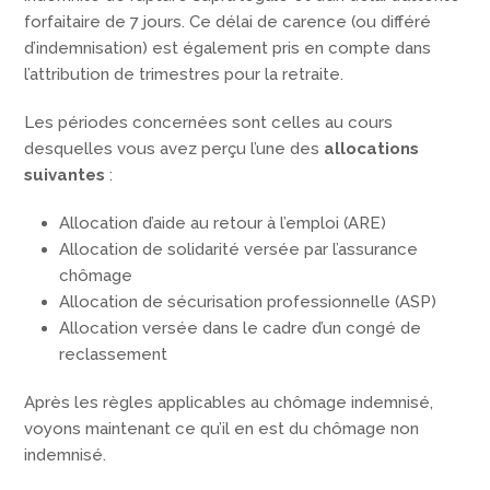
forfaitaire de 7 jours. Ce délai de carence (ou différé
d’indemnisation) est également pris en compte dans
l’attribution de trimestres pour la retraite.
Les périodes concernées sont celles au cours
desquelles vous avez perçu l’une des
allocations
suivantes
:
Allocation d’aide au retour à l’emploi (ARE)
Allocation de solidarité versée par l’assurance
chômage
Allocation de sécurisation professionnelle (ASP)
Allocation versée dans le cadre d’un congé de
reclassement
Après les règles applicables au chômage indemnisé,
voyons maintenant ce qu’il en est du chômage non
indemnisé.