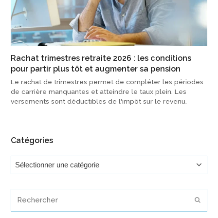
Rachat trimestres retraite 2026 : les conditions
pour partir plus tôt et augmenter sa pension
Le rachat de trimestres permet de compléter les périodes
de carrière manquantes et atteindre le taux plein. Les
versements sont déductibles de l'impôt sur le revenu.
Catégories
Catégories
Rechercher
Envoy