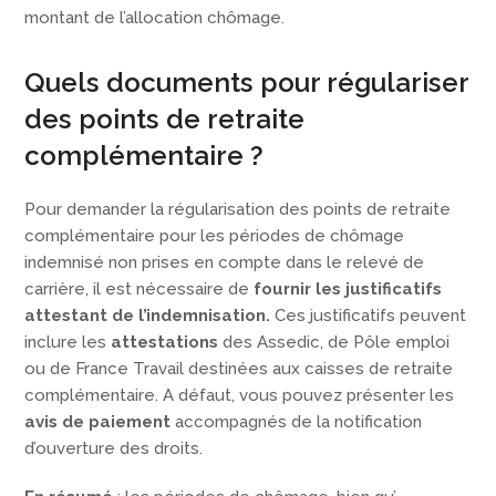
montant de l’allocation chômage.
Quels documents pour régulariser
des points de retraite
complémentaire ?
Pour demander la régularisation des points de retraite
complémentaire pour les périodes de chômage
indemnisé non prises en compte dans le relevé de
carrière, il est nécessaire de
fournir les justificatifs
attestant de l’indemnisation.
Ces justificatifs peuvent
inclure les
attestations
des Assedic, de Pôle emploi
ou de France Travail destinées aux caisses de retraite
complémentaire. A défaut, vous pouvez présenter les
avis de paiement
accompagnés de la notification
d’ouverture des droits.