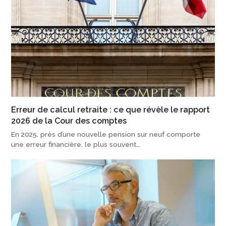
Erreur de calcul retraite : ce que révèle le rapport
2026 de la Cour des comptes
En 2025, près d’une nouvelle pension sur neuf comporte
une erreur financière, le plus souvent…