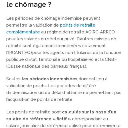
le chômage ?
Les périodes de chômage indemnisé peuvent
permettre la validation de
points de retraite
complémentaire
au régime de retraite AGIRC-ARRCO
pour les salariés du secteur privé. D’autres caisses de
retraite sont également concernées notamment
l’IRCANTEC (pour les agents non titulaires de la fonction
publique d’État, territoriale ou hospitalière) et la CNBF
(Caisse nationale des barreaux français).
Seules
les périodes indemnisées
donnent lieu à
validation de points
.
Les périodes de différé
d’indemnisation ou de délai d’ attente ne permettent pas
l’acquisition de points de retraite.
Les points de retraite sont
calculés sur la base d’un
salaire de référence « fictif »
correspondant au
salaire journalier de référence utilisé pour déterminer le