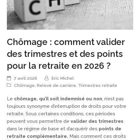
Chômage : comment valider
des trimestres et des points
pour la retraite en 2026 ?
7 avril 2026
Eric Michel
Chômage
,
Relevé de carrière
,
Trimestres retraite
Le
chômage, qu’il soit indemnisé ou non
, n’est pas
toujours synonyme d’interruption de droits pour votre
retraite. Sous certaines conditions, ces périodes
peuvent vous permettre de
valider des trimestres
dans le régime de base et d’acquérir des
points de
retraite complémentaire.
Mais comment ces droits