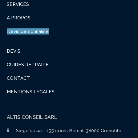
SERVICES
A PROPOS
Devis personnalisé
DEVIS
GUIDES RETRAITE
CONTACT
MENTIONS LÉGALES
ALTIS CONSEIL SARL
Siège social : 155 cours Berriat, 38000 Grenoble