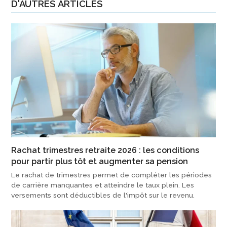
D'AUTRES ARTICLES
Rachat trimestres retraite 2026 : les conditions
pour partir plus tôt et augmenter sa pension
Le rachat de trimestres permet de compléter les périodes
de carrière manquantes et atteindre le taux plein. Les
versements sont déductibles de l'impôt sur le revenu.