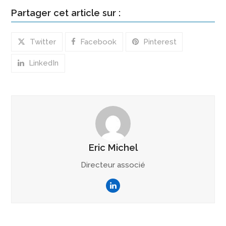
Partager cet article sur :
Twitter
Facebook
Pinterest
LinkedIn
Eric Michel
Directeur associé
LinkedIn