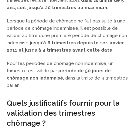
trimestres retraite intervient alors
dans la limite de 5
ans, soit jusqu’à 20 trimestres au maximum.
Lorsque la période de chômage ne fait pas suite à une
période de chômage indemnisée, il est possible de
valider au titre d’une première période de chômage non
indemnisé
jusqu’à 6 trimestres depuis le 1er janvier
2011 et jusqu’à 4 trimestres avant cette date.
Pour les périodes de chômage non indemnisé, un
trimestre est validé par
période de 50 jours de
chômage non indemnisé
, dans la limite de 4 trimestres
par an.
Quels justificatifs fournir pour la
validation des trimestres
chômage ?