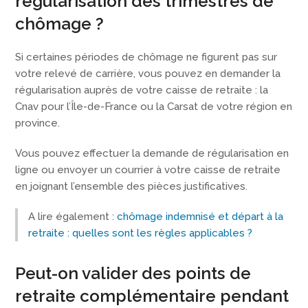
régularisation des trimestres de
chômage ?
Si certaines périodes de chômage ne figurent pas sur
votre relevé de carrière, vous pouvez en demander la
régularisation auprès de votre caisse de retraite : la
Cnav pour l’Île-de-France ou la Carsat de votre région en
province.
Vous pouvez effectuer la demande de régularisation en
ligne ou envoyer un courrier à votre caisse de retraite
en joignant l’ensemble des pièces justificatives.
A lire également :
chômage indemnisé et départ à la
retraite : quelles sont les règles applicables ?
Peut-on valider des points de
retraite complémentaire pendant