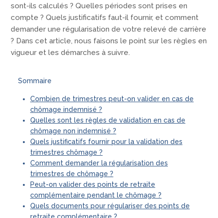
sont-ils calculés ? Quelles périodes sont prises en
compte ? Quels justificatifs faut-il fournir, et comment
demander une régularisation de votre relevé de carrière
? Dans cet article, nous faisons le point sur les règles en
vigueur et les démarches à suivre.
Sommaire
Combien de trimestres peut-on valider en cas de
chômage indemnisé ?
Quelles sont les règles de validation en cas de
chômage non indemnisé ?
Quels justificatifs fournir pour la validation des
trimestres chômage ?
Comment demander la régularisation des
trimestres de chômage ?
Peut-on valider des points de retraite
complémentaire pendant le chômage ?
Quels documents pour régulariser des points de
retraite complémentaire ?