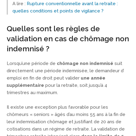
A lire :
Rupture conventionnelle avant la retraite :
quelles conditions et points de vigilance ?
Quelles sont les règles de
validation en cas de chômage non
indemnisé ?
Lorsqu’une période de
chômage non indemnisé
suit
directement une période indemnisée, le demandeur d’
emploi en fin de droit peut valider
une année
supplémentaire
pour la retraite, soit jusqu’à 4
trimestres au maximum.
Il existe une exception plus favorable pour les
chômeurs « seniors » âgés d’au moins 55 ans à la fin de
leur indemnisation chômage et justifiant de 20 ans de
cotisations dans un régime de retraite. La validation de