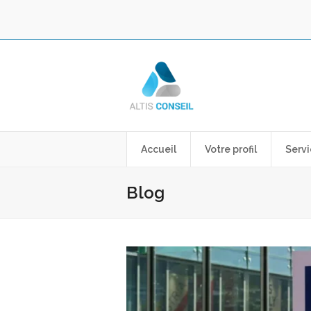
Accueil
Votre profil
Servi
Blog