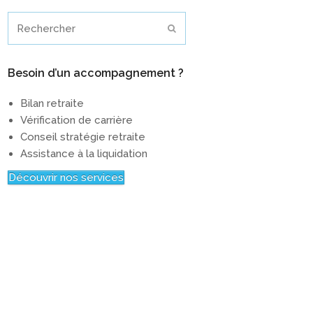
Rechercher
Envoyer
Besoin d’un accompagnement ?
Bilan retraite
Vérification de carrière
Conseil stratégie retraite
Assistance à la liquidation
Découvrir nos services