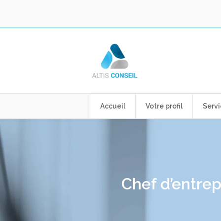
Accueil
Votre profil
Servi
Chef d’entrepr