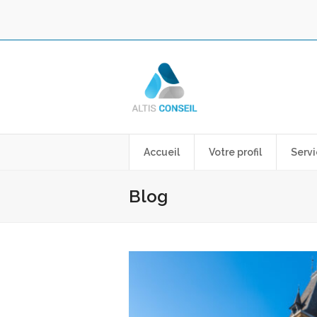
Accueil
Votre profil
Servi
Blog