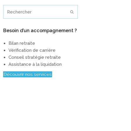
Rechercher
Envoyer
Besoin d’un accompagnement ?
Bilan retraite
Vérification de carrière
Conseil stratégie retraite
Assistance à la liquidation
Découvrir nos services