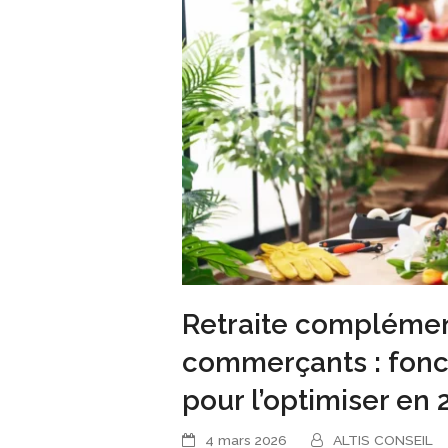
Retraite complément
commerçants : fonct
pour l’optimiser en 
4 mars 2026
ALTIS CONSEIL