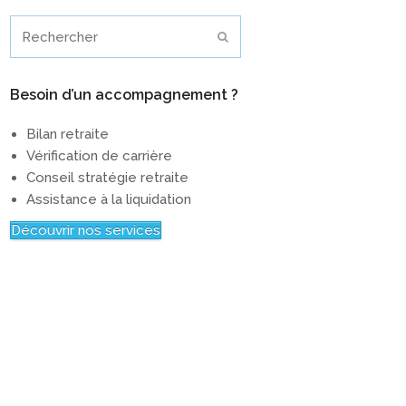
Rechercher
Envoyer
Besoin d’un accompagnement ?
Bilan retraite
Vérification de carrière
Conseil stratégie retraite
Assistance à la liquidation
Découvrir nos services