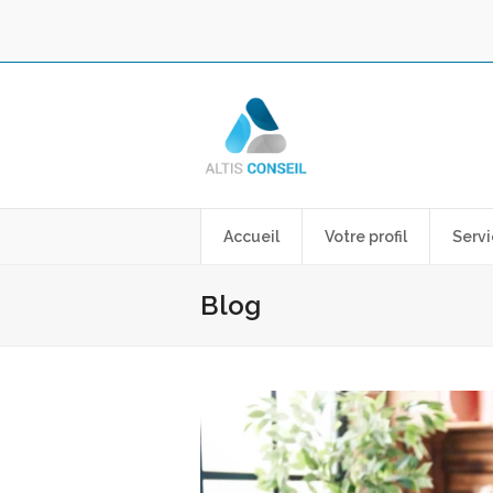
Accueil
Votre profil
Servi
Blog