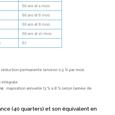
66 ans et 4 mois
66 ans et 6 mois
66 ans et 8 mois
66 ans et 10 mois
s
67
: réduction permanente (environ 0,5 % par mois
 intégrale
ns
: majoration annuelle (3 % à 8 % selon l’année de
nce (40 quarters) et son équivalent en