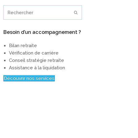
Rechercher
Envoyer
Besoin d’un accompagnement ?
Bilan retraite
Vérification de carrière
Conseil stratégie retraite
Assistance à la liquidation
Découvrir nos services