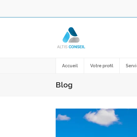
Accueil
Votre profil
Servi
Blog