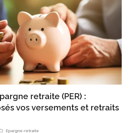
pargne retraite (PER) :
és vos versements et retraits
Epargne-retraite