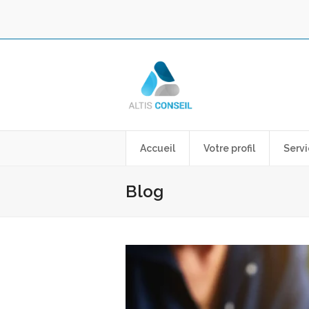
Accueil
Votre profil
Servi
Blog