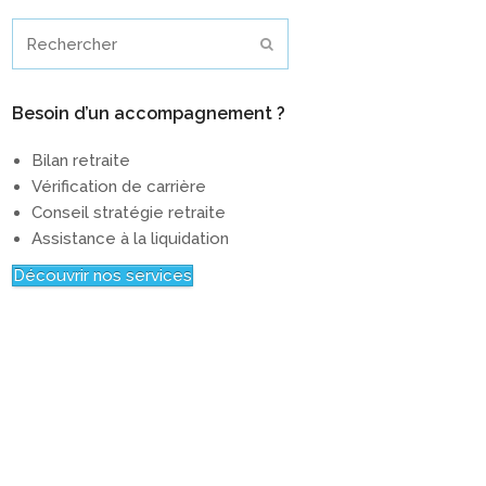
Rechercher
Envoyer
Besoin d’un accompagnement ?
Bilan retraite
Vérification de carrière
Conseil stratégie retraite
Assistance à la liquidation
Découvrir nos services