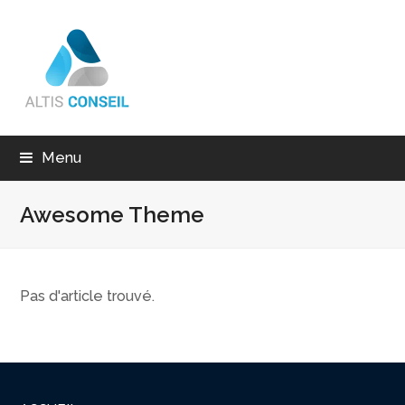
Menu
Awesome Theme
Pas d'article trouvé.