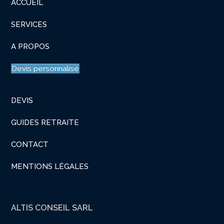
ACCUEIL
SERVICES
A PROPOS
Devis personnalisé
DEVIS
GUIDES RETRAITE
CONTACT
MENTIONS LÉGALES
ALTIS CONSEIL SARL