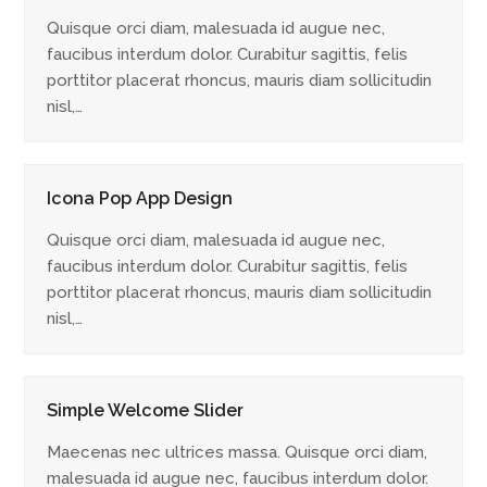
Quisque orci diam, malesuada id augue nec,
faucibus interdum dolor. Curabitur sagittis, felis
porttitor placerat rhoncus, mauris diam sollicitudin
nisl,…
Icona Pop App Design
Quisque orci diam, malesuada id augue nec,
faucibus interdum dolor. Curabitur sagittis, felis
porttitor placerat rhoncus, mauris diam sollicitudin
nisl,…
Simple Welcome Slider
Maecenas nec ultrices massa. Quisque orci diam,
malesuada id augue nec, faucibus interdum dolor.