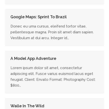
Google Maps: Sprint To Brazil
Donec eu urna cursus, eleifend tortor vitae,
pellentesque magna. Proin sit amet diam sapien.
Vestibulum at dui arcu. Integer id…
A Model App Adventure
Lorem ipsum dolor sit amet, consectetur
adipiscing elit. Fusce varius euismod lacus eget
feugiat. Client: Envato Format: Photography Cost:
$800…
Walle In The Wild