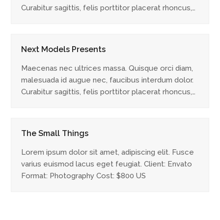
Curabitur sagittis, felis porttitor placerat rhoncus,…
Next Models Presents
Maecenas nec ultrices massa. Quisque orci diam,
malesuada id augue nec, faucibus interdum dolor.
Curabitur sagittis, felis porttitor placerat rhoncus,…
The Small Things
Lorem ipsum dolor sit amet, adipiscing elit. Fusce
varius euismod lacus eget feugiat. Client: Envato
Format: Photography Cost: $800 US