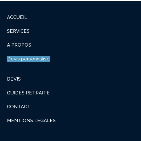
ACCUEIL
SERVICES
A PROPOS
Devis personnalisé
DEVIS
GUIDES RETRAITE
CONTACT
MENTIONS LÉGALES